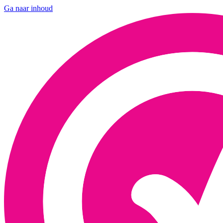
Ga naar inhoud