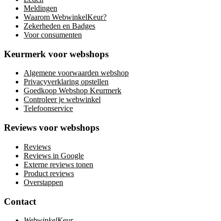
Meldingen
Waarom WebwinkelKeur?
Zekerheden en Badges
Voor consumenten
Keurmerk voor webshops
Algemene voorwaarden webshop
Privacyverklaring opstellen
Goedkoop Webshop Keurmerk
Controleer je webwinkel
Telefoonservice
Reviews voor webshops
Reviews
Reviews in Google
Externe reviews tonen
Product reviews
Overstappen
Contact
WebwinkelKeur