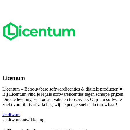
Licentum
Licentum – Betrouwbare softwarelicenties & digitale producten 🔑
Bij Licentum vind je legale softwarelicenties tegen scherpe prijzen.
Directe levering, veilige activatie en topservice. Of je nu software
zoekt voor thuis of zakelijk, wij helpen je snel en betrouwbaar!
#software
#softwareontwikkeling