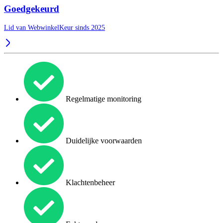
Goedgekeurd
Lid van WebwinkelKeur sinds 2025
Regelmatige monitoring
Duidelijke voorwaarden
Klachtenbeheer