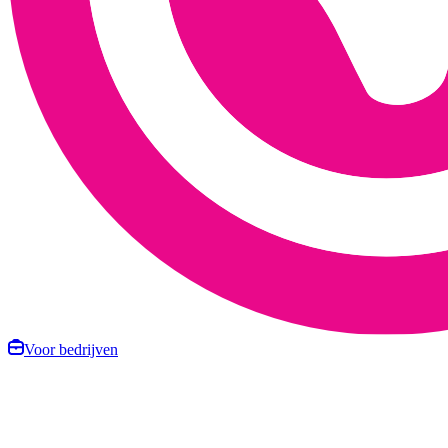
Voor bedrijven