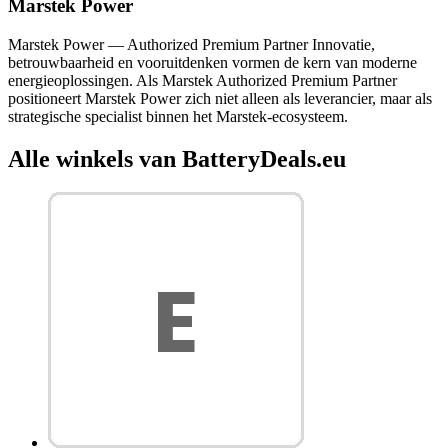
Marstek Power
Marstek Power — Authorized Premium Partner Innovatie,
betrouwbaarheid en vooruitdenken vormen de kern van moderne
energieoplossingen. Als Marstek Authorized Premium Partner
positioneert Marstek Power zich niet alleen als leverancier, maar als
strategische specialist binnen het Marstek-ecosysteem.
Alle winkels van BatteryDeals.eu