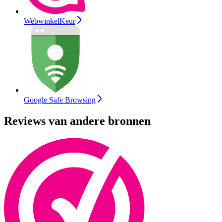
WebwinkelKeur
Google Safe Browsing
Reviews van andere bronnen