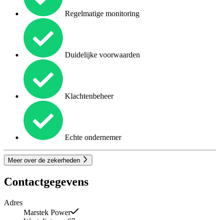
Regelmatige monitoring
Duidelijke voorwaarden
Klachtenbeheer
Echte ondernemer
Meer over de zekerheden
Contactgegevens
Adres
Marstek Power