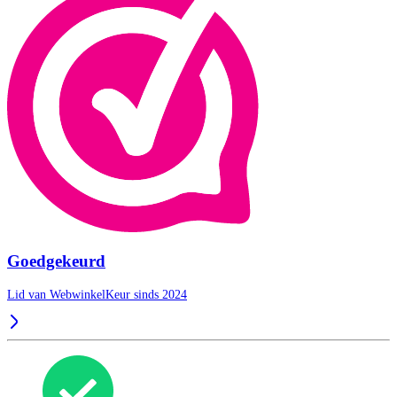
Goedgekeurd
Lid van WebwinkelKeur sinds 2024