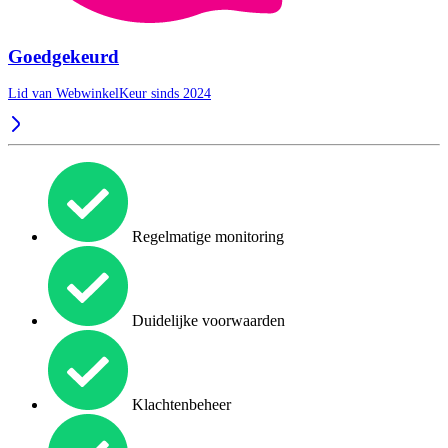
Goedgekeurd
Lid van WebwinkelKeur sinds 2024
Regelmatige monitoring
Duidelijke voorwaarden
Klachtenbeheer