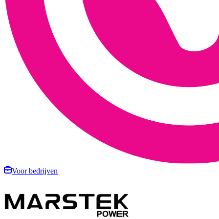
Voor bedrijven