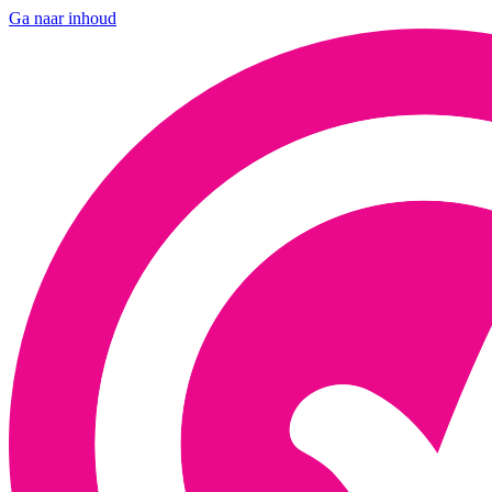
Ga naar inhoud