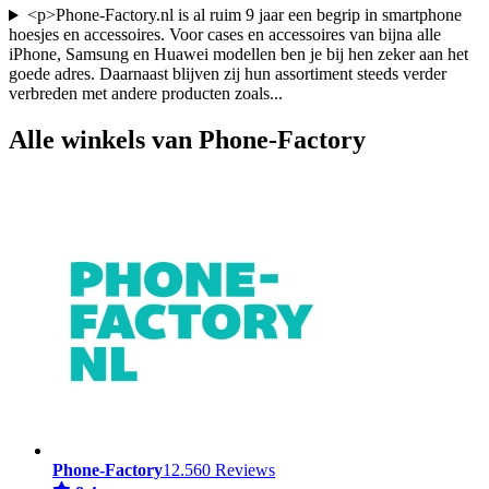
<p>Phone-Factory.nl is al ruim 9 jaar een begrip in smartphone
hoesjes en accessoires. Voor cases en accessoires van bijna alle
iPhone, Samsung en Huawei modellen ben je bij hen zeker aan het
goede adres. Daarnaast blijven zij hun assortiment steeds verder
verbreden met andere producten zoals
...
Alle winkels van Phone-Factory
Phone-Factory
12.560 Reviews