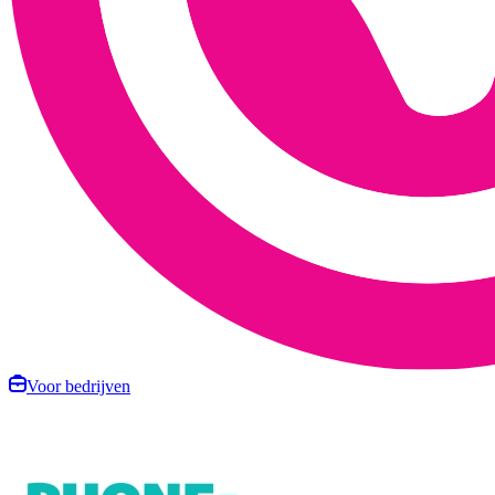
Voor bedrijven