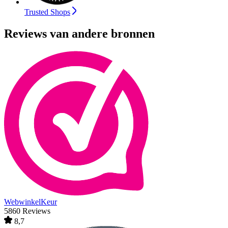
Trusted Shops
Reviews van andere bronnen
WebwinkelKeur
5860 Reviews
8,7