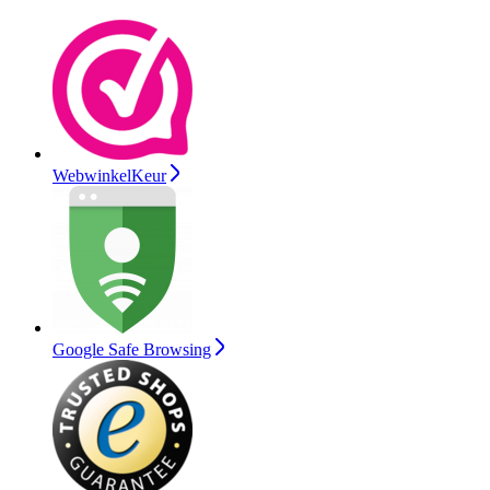
WebwinkelKeur
Google Safe Browsing