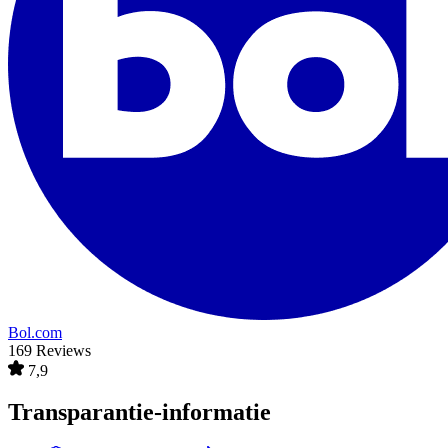
Bol.com
169 Reviews
7,9
Transparantie-informatie