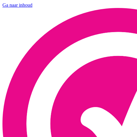
Ga naar inhoud