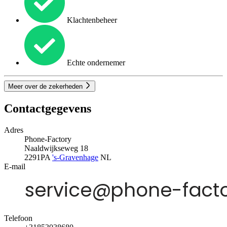
Klachtenbeheer
Echte ondernemer
Meer over de zekerheden
Contactgegevens
Adres
Phone-Factory
Naaldwijkseweg 18
2291PA
's-Gravenhage
NL
E-mail
Telefoon