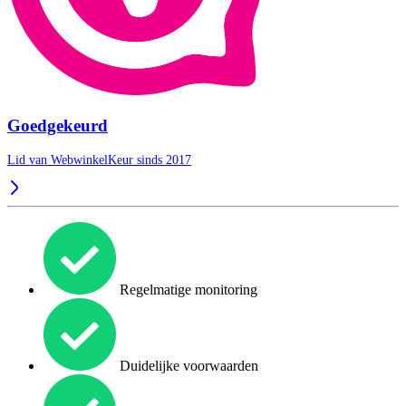
Goedgekeurd
Lid van WebwinkelKeur sinds 2017
Regelmatige monitoring
Duidelijke voorwaarden