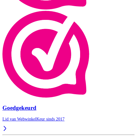
Goedgekeurd
Lid van WebwinkelKeur sinds 2017