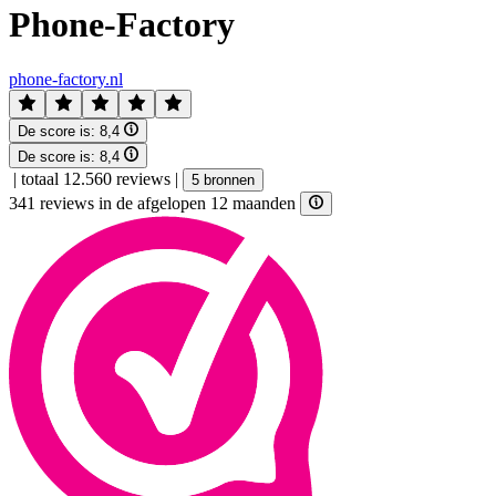
Phone-Factory
phone-factory.nl
De score is:
8,4
De score is:
8,4
|
totaal 12.560 reviews
|
5 bronnen
341 reviews in de afgelopen 12 maanden