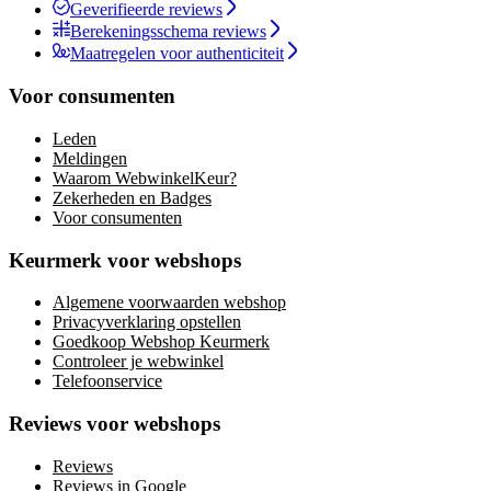
Geverifieerde reviews
Berekeningsschema reviews
Maatregelen voor authenticiteit
Voor consumenten
Leden
Meldingen
Waarom WebwinkelKeur?
Zekerheden en Badges
Voor consumenten
Keurmerk voor webshops
Algemene voorwaarden webshop
Privacyverklaring opstellen
Goedkoop Webshop Keurmerk
Controleer je webwinkel
Telefoonservice
Reviews voor webshops
Reviews
Reviews in Google