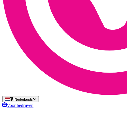
Nederlands
Voor bedrijven