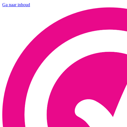
Ga naar inhoud