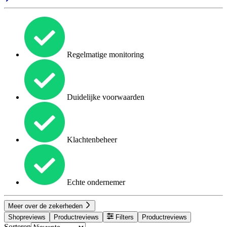
Regelmatige monitoring
Duidelijke voorwaarden
Klachtenbeheer
Echte ondernemer
Meer over de zekerheden
Shopreviews
Productreviews
Filters
Productreviews
Sorteren