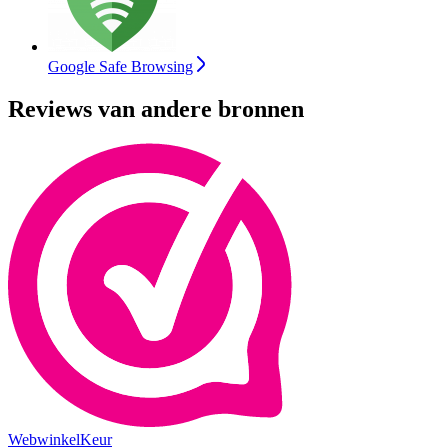
Google Safe Browsing
Reviews van andere bronnen
WebwinkelKeur