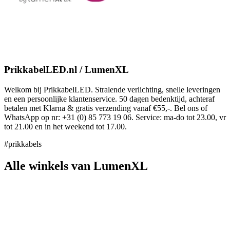
PrikkabelLED.nl / LumenXL
Welkom bij PrikkabelLED. Stralende verlichting, snelle leveringen
en een persoonlijke klantenservice. 50 dagen bedenktijd, achteraf
betalen met Klarna & gratis verzending vanaf €55,-. Bel ons of
WhatsApp op nr: +31 (0) 85 773 19 06. Service: ma-do tot 23.00, vr
tot 21.00 en in het weekend tot 17.00.
#prikkabels
Alle winkels van LumenXL