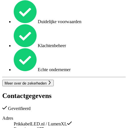
Duidelijke voorwaarden
Klachtenbeheer
Echte ondernemer
Meer over de zekerheden
Contactgegevens
Geverifieerd
Adres
PrikkabelLED.nl / LumenXL