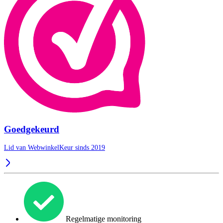
Goedgekeurd
Lid van WebwinkelKeur sinds 2019
Regelmatige monitoring