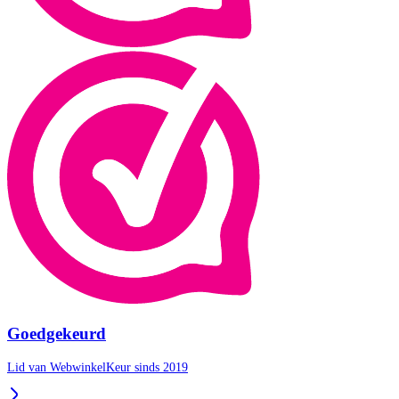
Goedgekeurd
Lid van WebwinkelKeur sinds 2019