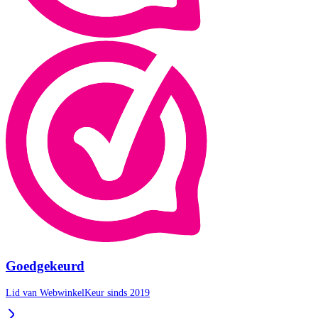
Goedgekeurd
Lid van WebwinkelKeur sinds 2019