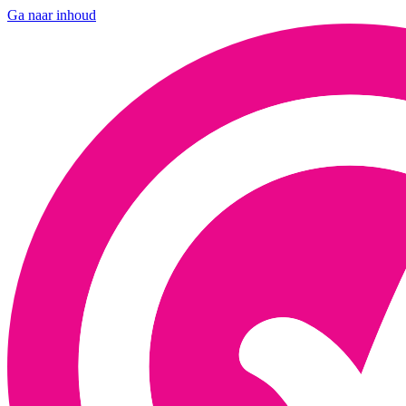
Ga naar inhoud