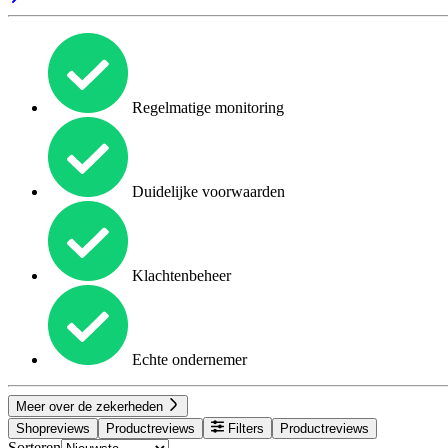
Regelmatige monitoring
Duidelijke voorwaarden
Klachtenbeheer
Echte ondernemer
Meer over de zekerheden
Shopreviews
Productreviews
Filters
Productreviews
Sorteren