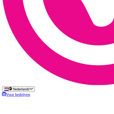
Nederlands
Voor bedrijven