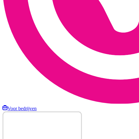
Voor bedrijven