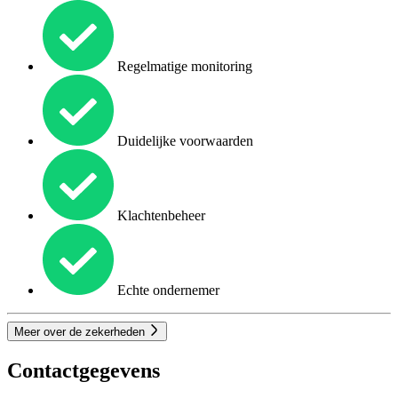
Regelmatige monitoring
Duidelijke voorwaarden
Klachtenbeheer
Echte ondernemer
Meer over de zekerheden
Contactgegevens