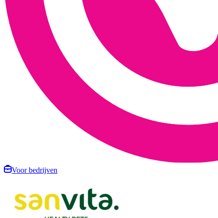
Voor bedrijven