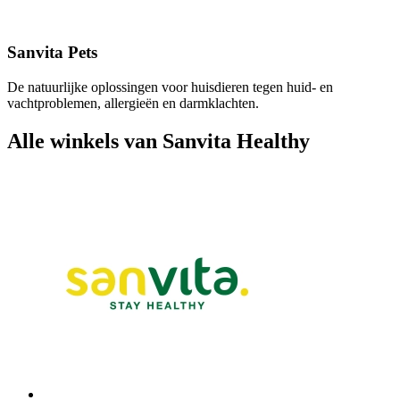
Sanvita Pets
De natuurlijke oplossingen voor huisdieren tegen huid- en
vachtproblemen, allergieën en darmklachten.
Alle winkels van Sanvita Healthy