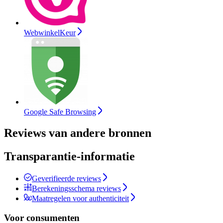
WebwinkelKeur
Google Safe Browsing
Reviews van andere bronnen
Transparantie-informatie
Geverifieerde reviews
Berekeningsschema reviews
Maatregelen voor authenticiteit
Voor consumenten