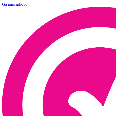
Ga naar inhoud