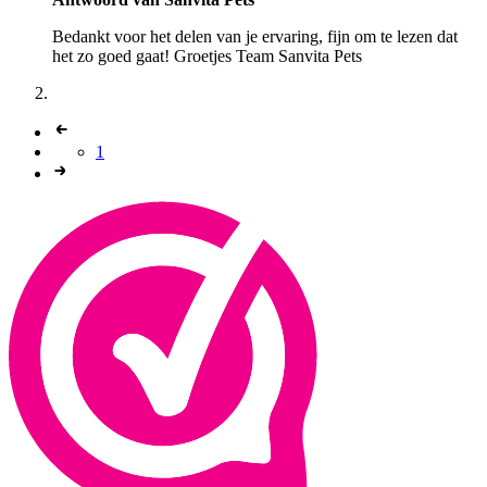
Bedankt voor het delen van je ervaring, fijn om te lezen dat
het zo goed gaat! Groetjes Team Sanvita Pets
1