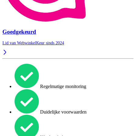
Goedgekeurd
Lid van WebwinkelKeur sinds 2024
Regelmatige monitoring
Duidelijke voorwaarden