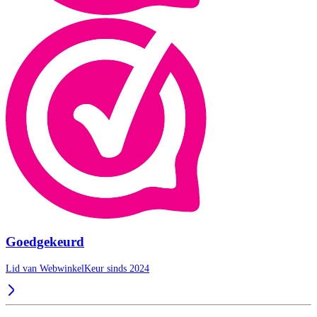
Goedgekeurd
Lid van WebwinkelKeur sinds 2024