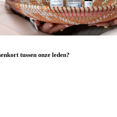
nenkort tussen onze leden?