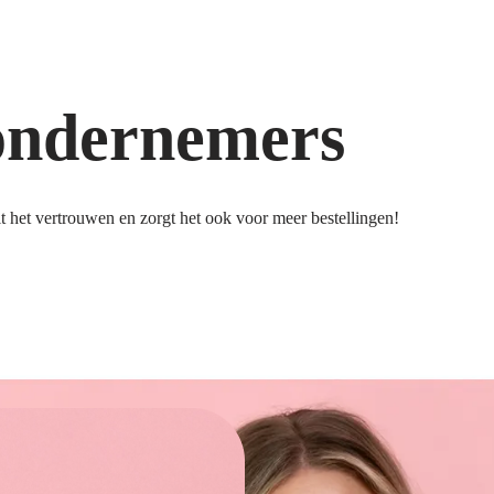
ondernemers
 het vertrouwen en zorgt het ook voor meer bestellingen!