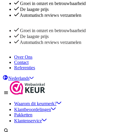
Groei in omzet en betrouwbaarheid
De laagste prijs
Automatisch reviews verzamelen
Groei in omzet en betrouwbaarheid
De laagste prijs
Automatisch reviews verzamelen
Over Ons
Contact
Referenties
Nederlands
Waarom dit keurmerk?
Klantbeoordelingen
Pakketten
Klantenservice