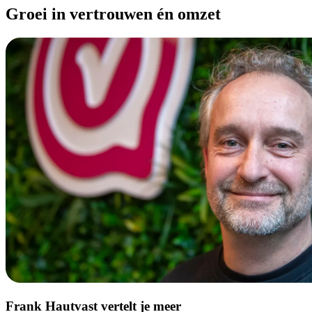
Groei in vertrouwen én omzet
Frank Hautvast vertelt je meer