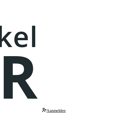
Aanmelden