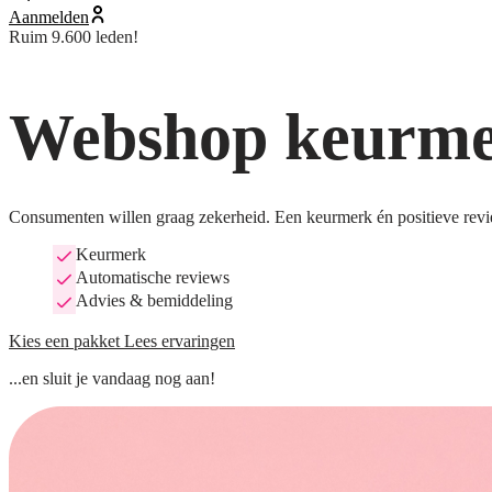
Aanmelden
Ruim 9.600 leden!
Webshop keurmer
Consumenten willen graag zekerheid. Een keurmerk én positieve revi
Keurmerk
Automatische reviews
Advies & bemiddeling
Kies een pakket
Lees ervaringen
...en sluit je vandaag nog aan!