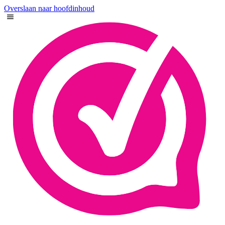
Overslaan naar hoofdinhoud