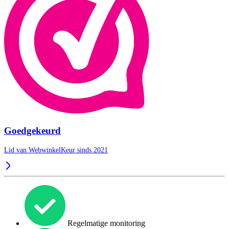
Goedgekeurd
Lid van WebwinkelKeur sinds 2021
Regelmatige monitoring