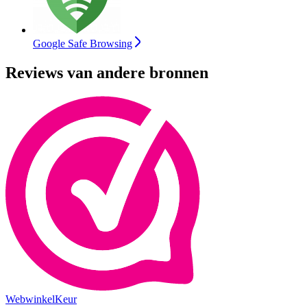
Google Safe Browsing
Reviews van andere bronnen
WebwinkelKeur