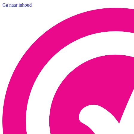
Ga naar inhoud