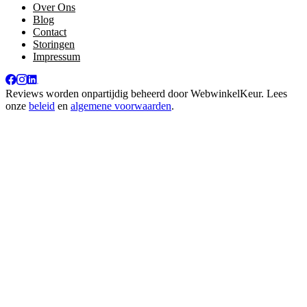
Over Ons
Blog
Contact
Storingen
Impressum
Reviews worden onpartijdig beheerd door
WebwinkelKeur
. Lees
onze
beleid
en
algemene voorwaarden
.