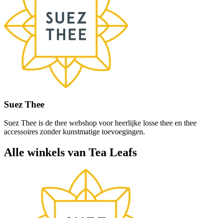
Suez Thee
Suez Thee is de thee webshop voor heerlijke losse thee en thee
accessoires zonder kunstmatige toevoegingen.
Alle winkels van Tea Leafs