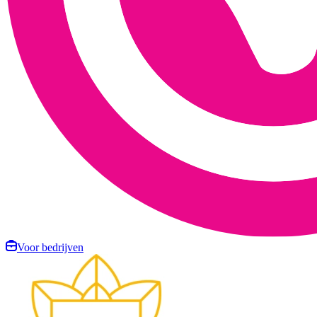
Voor bedrijven