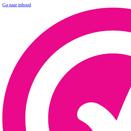
Ga naar inhoud