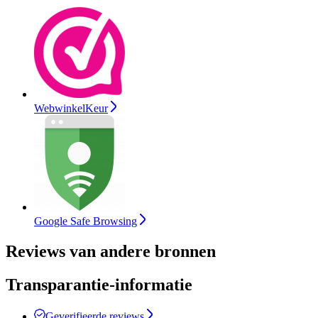
WebwinkelKeur
Google Safe Browsing
Reviews van andere bronnen
Transparantie-informatie
Geverifieerde reviews