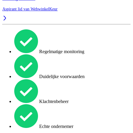
Aspirant lid van
WebwinkelKeur
Regelmatige monitoring
Duidelijke voorwaarden
Klachtenbeheer
Echte ondernemer