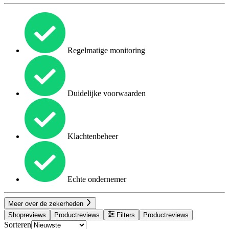
Regelmatige monitoring
Duidelijke voorwaarden
Klachtenbeheer
Echte ondernemer
Meer over de zekerheden
Shopreviews
Productreviews
Filters
Productreviews
Sorteren