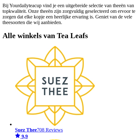
Bij Yourdailyteacup vind je een uitgebreide selectie van theeën van
topkwaliteit. Onze theeën zijn zorgvuldig geselecteerd om ervoor te
zorgen dat elke kopje een heerlijke ervaring is. Geniet van de vele
theesoorten die wij aanbieden.
Alle winkels van Tea Leafs
Suez Thee
708 Reviews
9,9