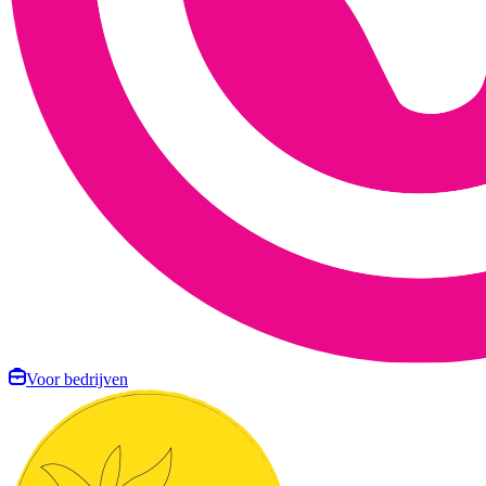
Voor bedrijven