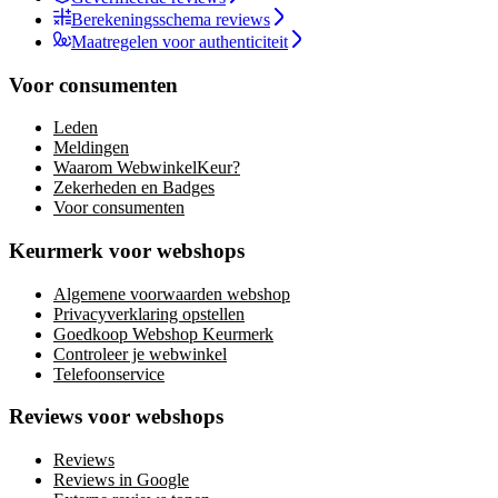
Berekeningsschema reviews
Maatregelen voor authenticiteit
Voor consumenten
Leden
Meldingen
Waarom WebwinkelKeur?
Zekerheden en Badges
Voor consumenten
Keurmerk voor webshops
Algemene voorwaarden webshop
Privacyverklaring opstellen
Goedkoop Webshop Keurmerk
Controleer je webwinkel
Telefoonservice
Reviews voor webshops
Reviews
Reviews in Google