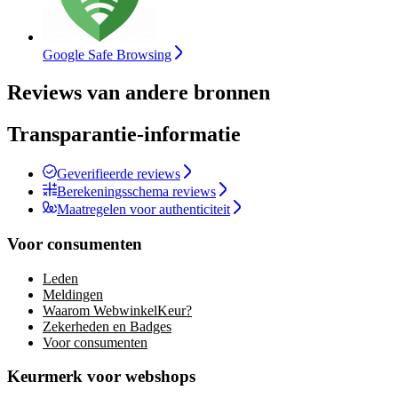
Google Safe Browsing
Reviews van andere bronnen
Transparantie-informatie
Geverifieerde reviews
Berekeningsschema reviews
Maatregelen voor authenticiteit
Voor consumenten
Leden
Meldingen
Waarom WebwinkelKeur?
Zekerheden en Badges
Voor consumenten
Keurmerk voor webshops