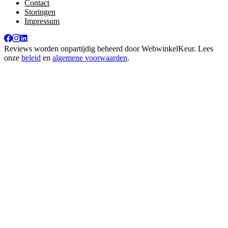
Contact
Storingen
Impressum
Reviews worden onpartijdig beheerd door
WebwinkelKeur
. Lees
onze
beleid
en
algemene voorwaarden
.