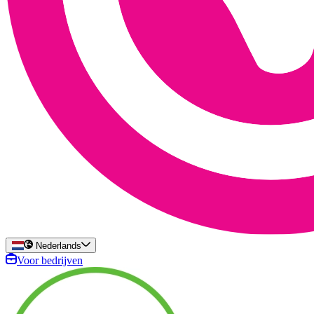
Nederlands
Voor bedrijven