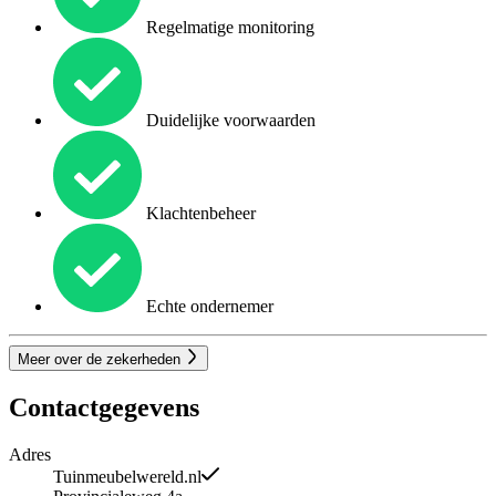
Regelmatige monitoring
Duidelijke voorwaarden
Klachtenbeheer
Echte ondernemer
Meer over de zekerheden
Contactgegevens
Adres
Tuinmeubelwereld.nl