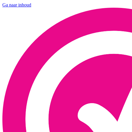
Ga naar inhoud