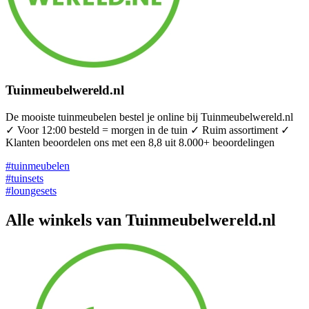
Tuinmeubelwereld.nl
De mooiste tuinmeubelen bestel je online bij Tuinmeubelwereld.nl
✓ Voor 12:00 besteld = morgen in de tuin ✓ Ruim assortiment ✓
Klanten beoordelen ons met een 8,8 uit 8.000+ beoordelingen
#tuinmeubelen
#tuinsets
#loungesets
Alle winkels van Tuinmeubelwereld.nl