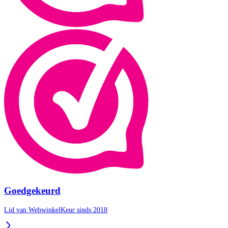
Goedgekeurd
Lid van WebwinkelKeur sinds 2018