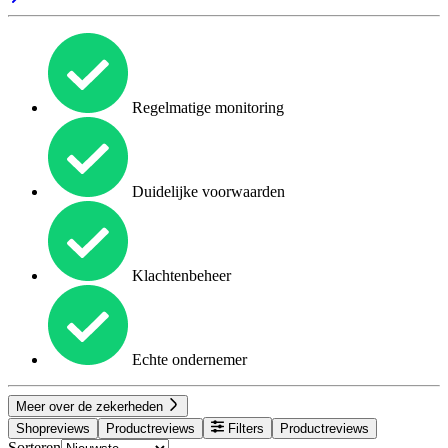
Regelmatige monitoring
Duidelijke voorwaarden
Klachtenbeheer
Echte ondernemer
Meer over de zekerheden
Shopreviews
Productreviews
Filters
Productreviews
Sorteren