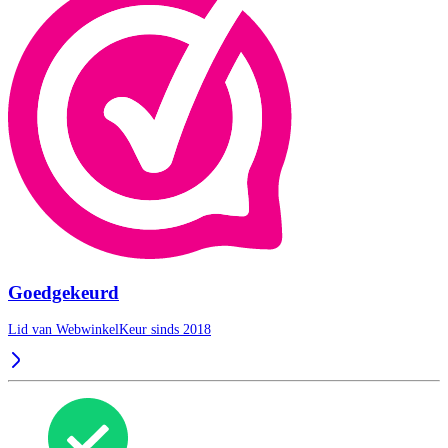
Goedgekeurd
Lid van WebwinkelKeur sinds 2018