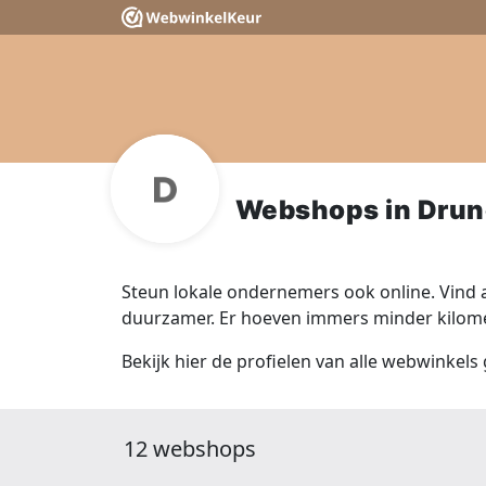
Webshops in Dru
Steun lokale ondernemers ook online. Vind a
duurzamer. Er hoeven immers minder kilomet
Bekijk hier de profielen van alle webwinkels
12 webshops