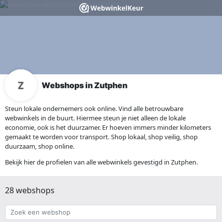
Webshops in Zutphen
Steun lokale ondernemers ook online. Vind alle betrouwbare
webwinkels in de buurt. Hiermee steun je niet alleen de lokale
economie, ook is het duurzamer. Er hoeven immers minder kilometers
gemaakt te worden voor transport. Shop lokaal, shop veilig, shop
duurzaam, shop online.
Bekijk hier de profielen van alle webwinkels gevestigd in Zutphen.
28 webshops
Zoek
een