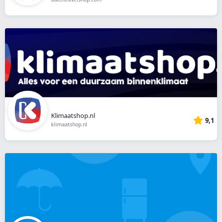
Klimaatshop.nl
9,1
klimaatshop.nl