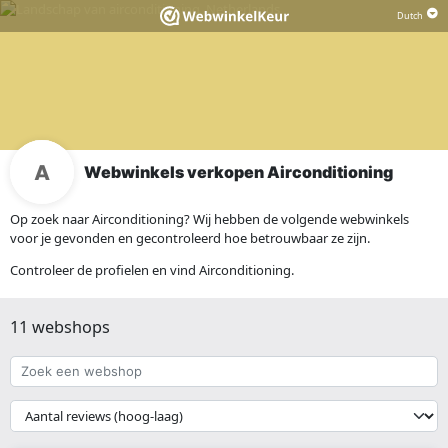
Webwinkels verkopen Airconditioning
Op zoek naar Airconditioning? Wij hebben de volgende webwinkels
voor je gevonden en gecontroleerd hoe betrouwbaar ze zijn.
Controleer de profielen en vind Airconditioning.
11 webshops
Zoek
een
webshop
{{
__('Sort')
}}