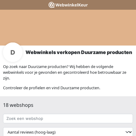
Webwinkels verkopen Duurzame producten
Op zoek naar Duurzame producten? Wij hebben de volgende
webwinkels voor je gevonden en gecontroleerd hoe betrouwbaar ze
zijn.
Controleer de profielen en vind Duurzame producten.
18 webshops
Zoek
een
webshop
{{
__('Sort')