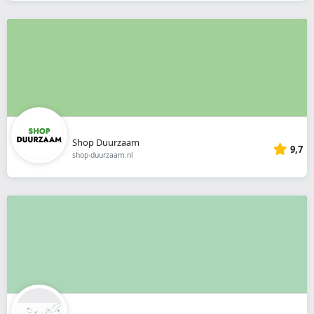
Shop Duurzaam
9,7
shop-duurzaam.nl