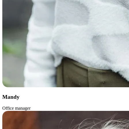
Mandy
Office manager