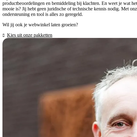
productbeoordelingen en bemiddeling bij klachten. En weet je wat he
mooie is? Jij hebt geen juridische of technische kennis nodig. Met on
ondersteuning en tool is alles zo geregeld.
Wil jij ook je webwinkel laten groeien?
Kies uit onze pakketten