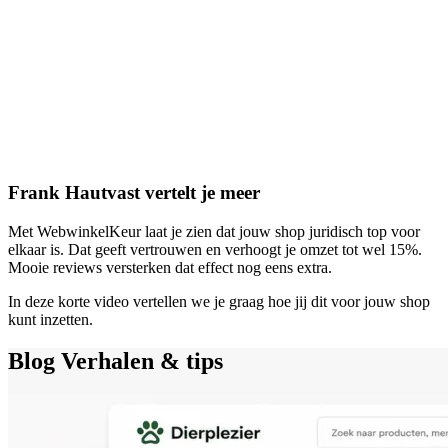
Frank Hautvast vertelt je meer
Met WebwinkelKeur laat je zien dat jouw shop juridisch top voor
elkaar is. Dat geeft vertrouwen en verhoogt je omzet tot wel 15%.
Mooie reviews versterken dat effect nog eens extra.
In deze korte video vertellen we je graag hoe jij dit voor jouw shop
kunt inzetten.
Blog
Verhalen & tips