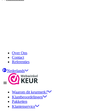
Over Ons
Contact
Referenties
Nederlands
Waarom dit keurmerk?
Klantbeoordelingen
Pakketten
Klantenservice