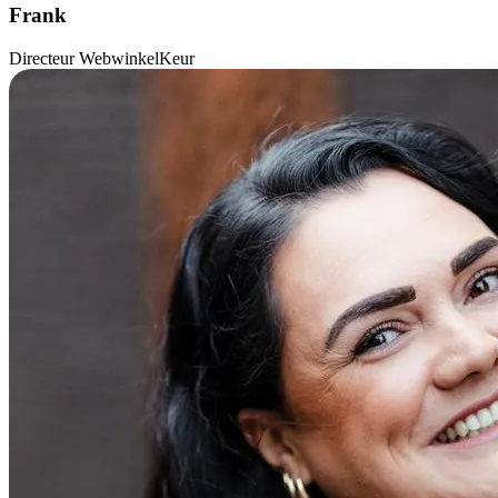
Frank
Directeur WebwinkelKeur