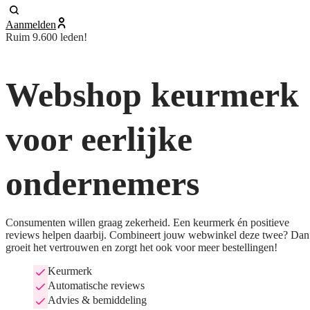
Aanmelden
Ruim 9.600 leden!
Webshop keurmerk
voor eerlijke
ondernemers
Consumenten willen graag zekerheid. Een keurmerk én positieve
reviews helpen daarbij. Combineert jouw webwinkel deze twee? Dan
groeit het vertrouwen en zorgt het ook voor meer bestellingen!
Keurmerk
Automatische reviews
Advies & bemiddeling