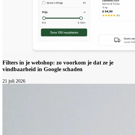
Filters in je webshop: zo voorkom je dat ze je
vindbaarheid in Google schaden
21 juli 2026