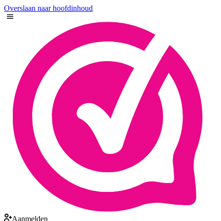
Overslaan naar hoofdinhoud
Aanmelden