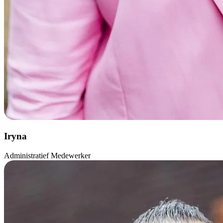
Iryna
Administratief Medewerker