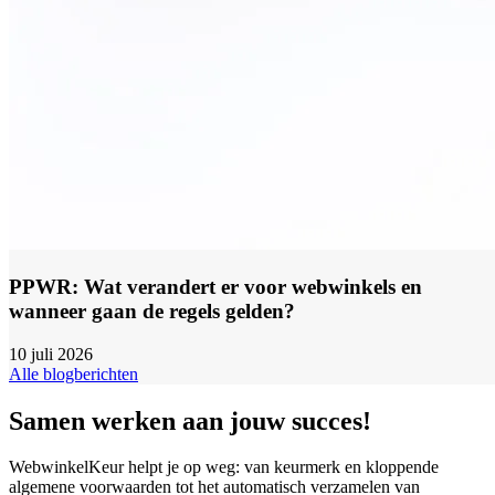
PPWR: Wat verandert er voor webwinkels en
wanneer gaan de regels gelden?
10 juli 2026
Alle blogberichten
Samen werken aan jouw succes!
WebwinkelKeur helpt je op weg: van keurmerk en kloppende
algemene voorwaarden tot het automatisch verzamelen van