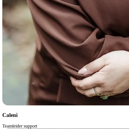
Caleni
Teamleider support