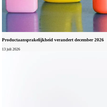
Productaansprakelijkheid verandert december 2026
13 juli 2026