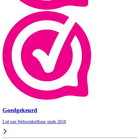
Goedgekeurd
Lid van WebwinkelKeur sinds 2018