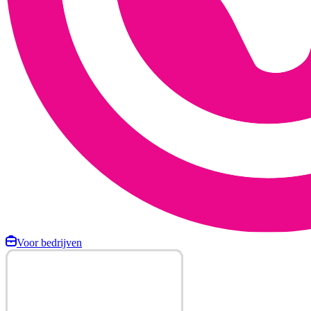
Voor bedrijven