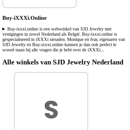
Buy-iXXXi.Online
Buy-ixxxi.online is een webwinkel van SJD Jewelry met
vestigingen in zowel Nederland als België. Buy-ixxxi.online is
gespecialiseerd in iXXXi sieraden. Monique en Ivar, eigenaren van
SJD Jewelry en Buy-ixxxi.online kunnen je dan ook perfect te
woord staan bij alle vragen die je hebt over de iXXXi
...
Alle winkels van SJD Jewelry Nederland