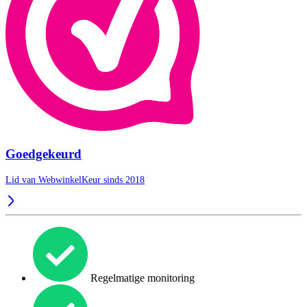
Goedgekeurd
Lid van WebwinkelKeur sinds 2018
Regelmatige monitoring