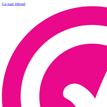
Ga naar inhoud