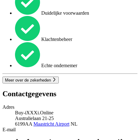
Duidelijke voorwaarden
Klachtenbeheer
Echte ondernemer
Meer over de zekerheden
Contactgegevens
Adres
Buy-iXXXi.Online
Australielaan 21-25
6199AA
Maastricht Airport
NL
E-mail