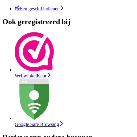
Een geschil indienen
Ook geregistreerd bij
WebwinkelKeur
Google Safe Browsing