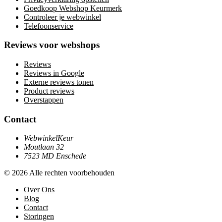
Goedkoop Webshop Keurmerk
Controleer je webwinkel
Telefoonservice
Reviews voor webshops
Reviews
Reviews in Google
Externe reviews tonen
Product reviews
Overstappen
Contact
WebwinkelKeur
Moutlaan 32
7523 MD Enschede
© 2026 Alle rechten voorbehouden
Over Ons
Blog
Contact
Storingen