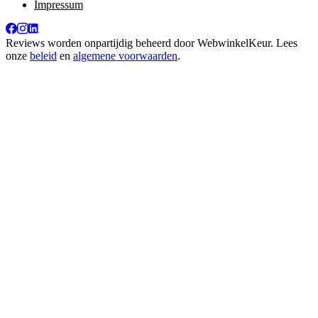
Impressum
Reviews worden onpartijdig beheerd door
WebwinkelKeur
. Lees
onze
beleid
en
algemene voorwaarden
.