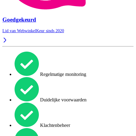
Goedgekeurd
Lid van WebwinkelKeur sinds 2020
Regelmatige monitoring
Duidelijke voorwaarden
Klachtenbeheer