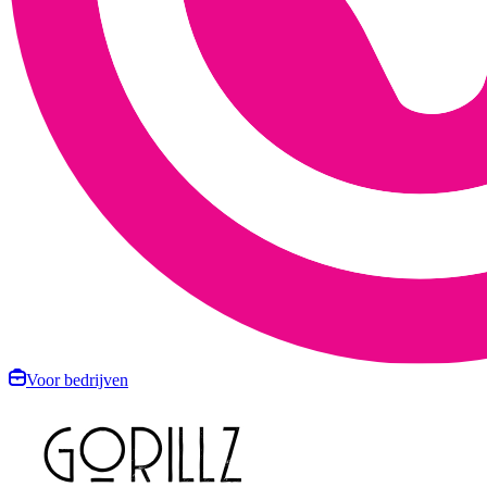
Voor bedrijven