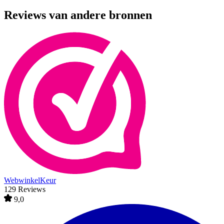
Reviews van andere bronnen
WebwinkelKeur
129 Reviews
9,0