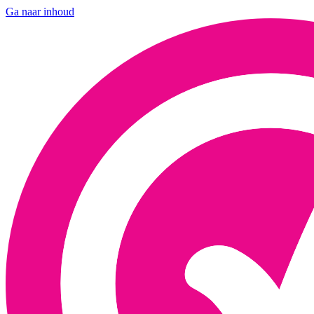
Ga naar inhoud