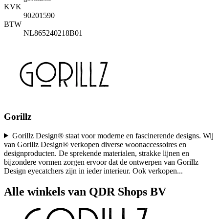
KVK
90201590
BTW
NL865240218B01
Gorillz
Gorillz Design® staat voor moderne en fascinerende designs. Wij
van Gorillz Design® verkopen diverse woonaccessoires en
designproducten. De sprekende materialen, strakke lijnen en
bijzondere vormen zorgen ervoor dat de ontwerpen van Gorillz
Design eyecatchers zijn in ieder interieur. Ook verkopen
...
Alle winkels van QDR Shops BV