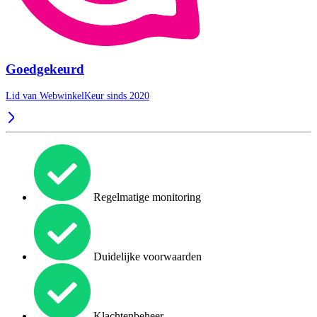
Goedgekeurd
Lid van WebwinkelKeur sinds 2020
Regelmatige monitoring
Duidelijke voorwaarden
Klachtenbeheer