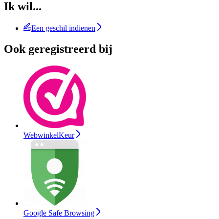
Ik wil...
Een geschil indienen
Ook geregistreerd bij
WebwinkelKeur
Google Safe Browsing