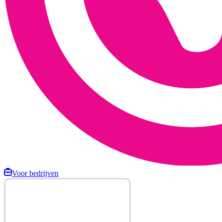
Voor bedrijven