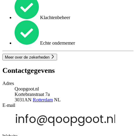
Klachtenbeheer
Echte ondernemer
Meer over de zekerheden
Contactgegevens
Adres
Qoopgoot.nl
Kortebranstraat 7a
3031AN
Rotterdam
NL
E-mail