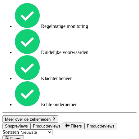
Regelmatige monitoring
Duidelijke voorwaarden
Klachtenbeheer
Echte ondernemer
Meer over de zekerheden
Shopreviews
Productreviews
Filters
Productreviews
Sorteren
Filters