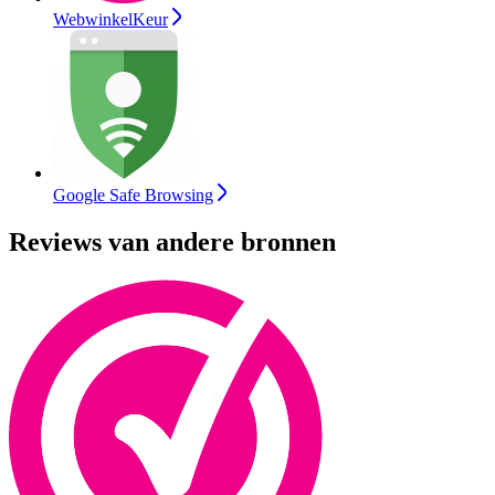
WebwinkelKeur
Google Safe Browsing
Reviews van andere bronnen