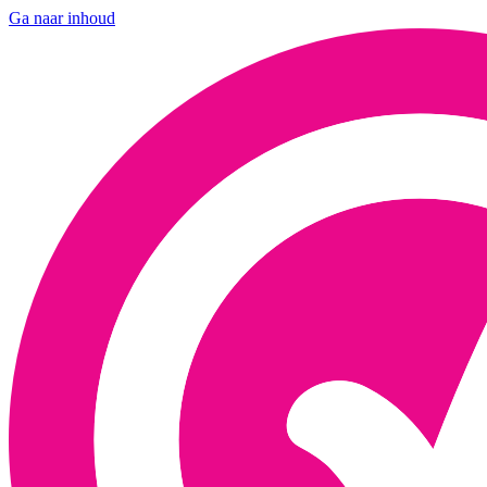
Ga naar inhoud