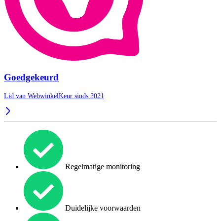
Goedgekeurd
Lid van WebwinkelKeur sinds 2021
Regelmatige monitoring
Duidelijke voorwaarden