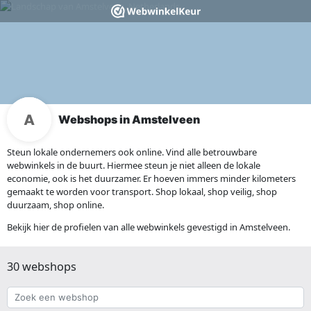
Webshops in Amstelveen
Steun lokale ondernemers ook online. Vind alle betrouwbare
webwinkels in de buurt. Hiermee steun je niet alleen de lokale
economie, ook is het duurzamer. Er hoeven immers minder kilometers
gemaakt te worden voor transport. Shop lokaal, shop veilig, shop
duurzaam, shop online.
Bekijk hier de profielen van alle webwinkels gevestigd in Amstelveen.
30 webshops
Zoek
een