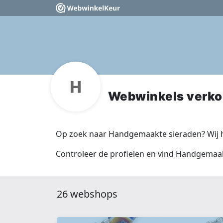
Webwinkels verko
Op zoek naar Handgemaakte sieraden? Wij h
Controleer de profielen en vind Handgemaak
26 webshops