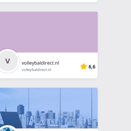
volleybaldirect.nl
6,6
volleybaldirect.nl