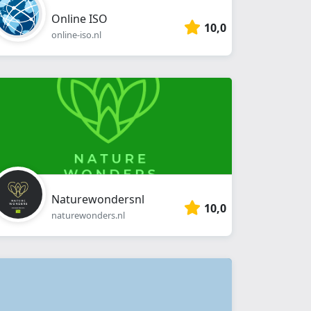
Online ISO
10,0
online-iso.nl
Naturewondersnl
10,0
naturewonders.nl