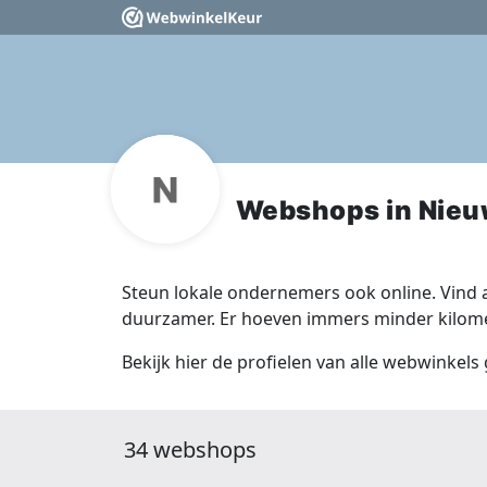
Webshops in Nieu
Steun lokale ondernemers ook online. Vind a
duurzamer. Er hoeven immers minder kilomet
Bekijk hier de profielen van alle webwinkels
34 webshops