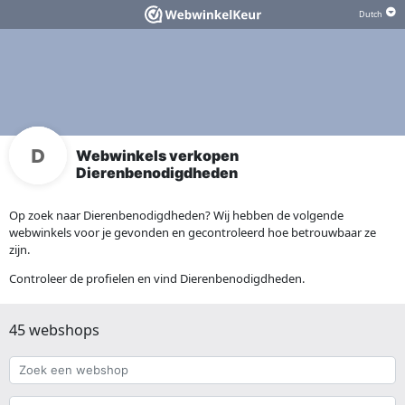
Webwinkels verkopen
Dierenbenodigdheden
Op zoek naar Dierenbenodigdheden? Wij hebben de volgende
webwinkels voor je gevonden en gecontroleerd hoe betrouwbaar ze
zijn.
Controleer de profielen en vind Dierenbenodigdheden.
45 webshops
Zoek
een
webshop
{{