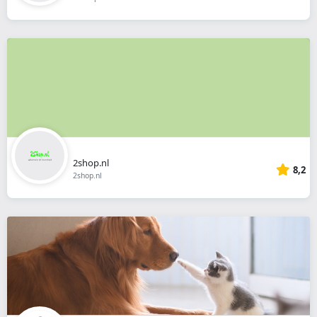
2shop.nl
8,2
2shop.nl