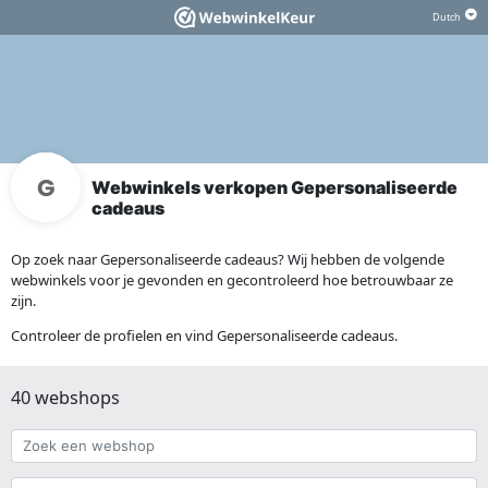
Webwinkels verkopen Gepersonaliseerde
cadeaus
Op zoek naar Gepersonaliseerde cadeaus? Wij hebben de volgende
webwinkels voor je gevonden en gecontroleerd hoe betrouwbaar ze
zijn.
Controleer de profielen en vind Gepersonaliseerde cadeaus.
40 webshops
Zoek
een
webshop
{{