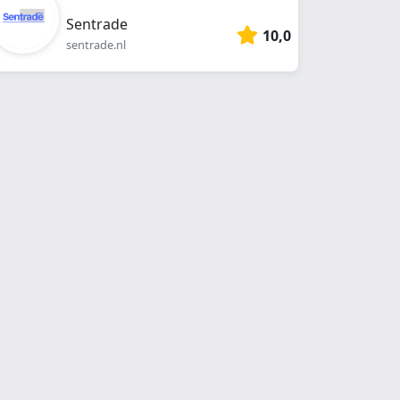
Sentrade
10,0
sentrade.nl