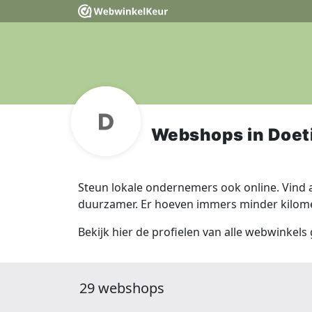
Webshops in Doe
Steun lokale ondernemers ook online. Vind a
duurzamer. Er hoeven immers minder kilomet
Bekijk hier de profielen van alle webwinkels
29 webshops