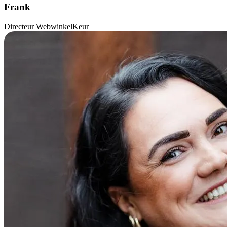
Frank
Directeur WebwinkelKeur