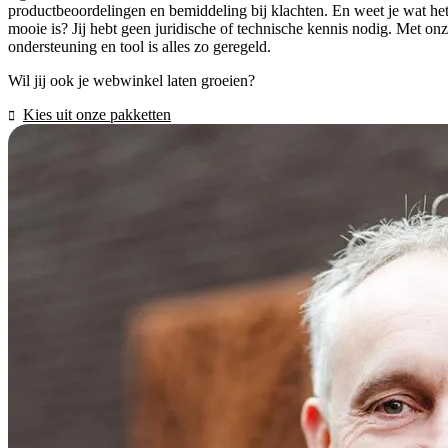
productbeoordelingen en bemiddeling bij klachten. En weet je wat he
mooie is? Jij hebt geen juridische of technische kennis nodig. Met on
ondersteuning en tool is alles zo geregeld.
Wil jij ook je webwinkel laten groeien?
Kies uit onze pakketten