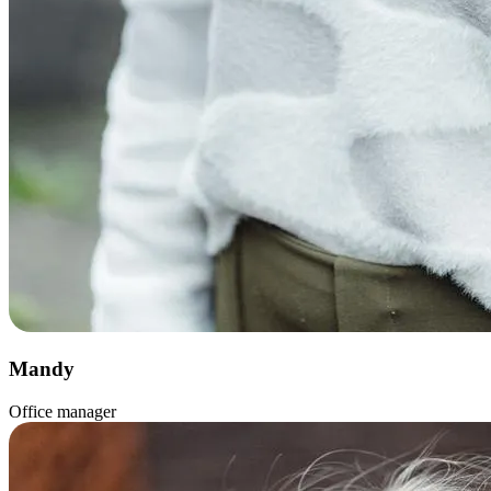
Mandy
Office manager