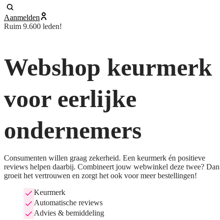
Aanmelden
Ruim 9.600 leden!
Webshop keurmerk
voor eerlijke
ondernemers
Consumenten willen graag zekerheid. Een keurmerk én positieve
reviews helpen daarbij. Combineert jouw webwinkel deze twee? Dan
groeit het vertrouwen en zorgt het ook voor meer bestellingen!
Keurmerk
Automatische reviews
Advies & bemiddeling