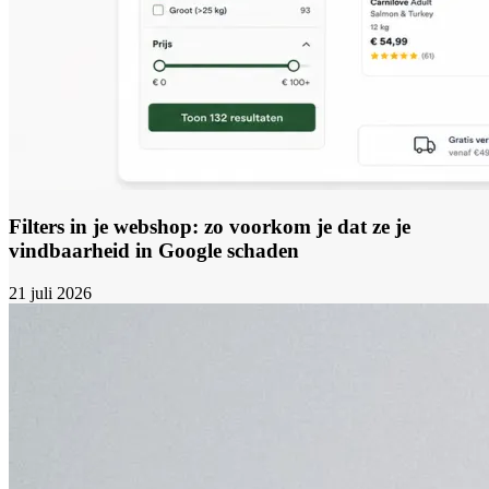
Filters in je webshop: zo voorkom je dat ze je
vindbaarheid in Google schaden
21 juli 2026