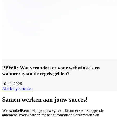
PPWR: Wat verandert er voor webwinkels en
wanneer gaan de regels gelden?
10 juli 2026
Alle blogberichten
Samen werken aan jouw succes!
WebwinkelKeur helpt je op weg: van keurmerk en kloppende
algemene voorwaarden tot het automatisch verzamelen van