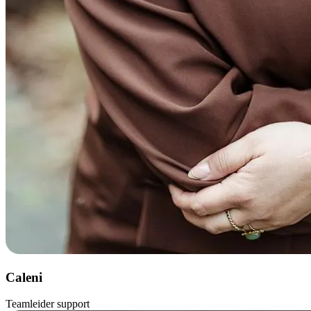
Caleni
Teamleider support