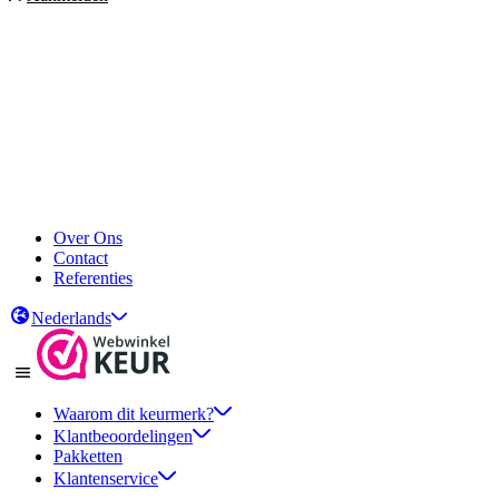
Over Ons
Contact
Referenties
Nederlands
Waarom dit keurmerk?
Klantbeoordelingen
Pakketten
Klantenservice