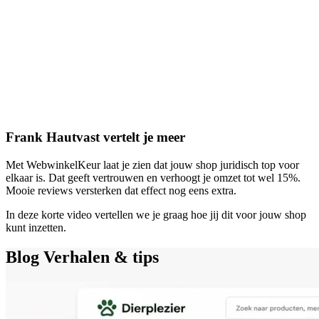
Frank Hautvast vertelt je meer
Met WebwinkelKeur laat je zien dat jouw shop juridisch top voor
elkaar is. Dat geeft vertrouwen en verhoogt je omzet tot wel 15%.
Mooie reviews versterken dat effect nog eens extra.
In deze korte video vertellen we je graag hoe jij dit voor jouw shop
kunt inzetten.
Blog
Verhalen & tips