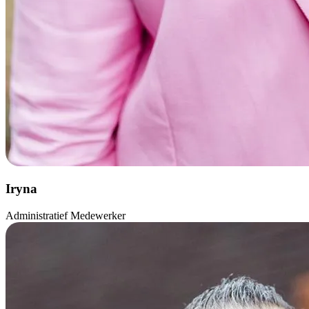
Iryna
Administratief Medewerker