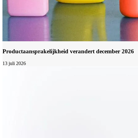
Productaansprakelijkheid verandert december 2026
13 juli 2026