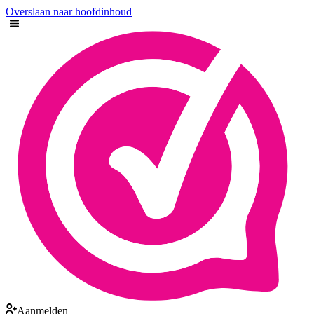
Overslaan naar hoofdinhoud
Aanmelden