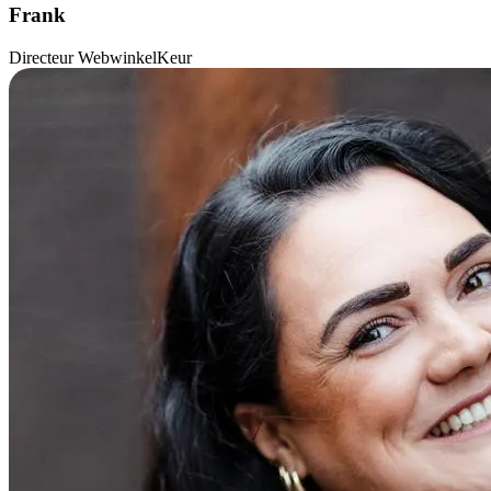
Frank
Directeur WebwinkelKeur