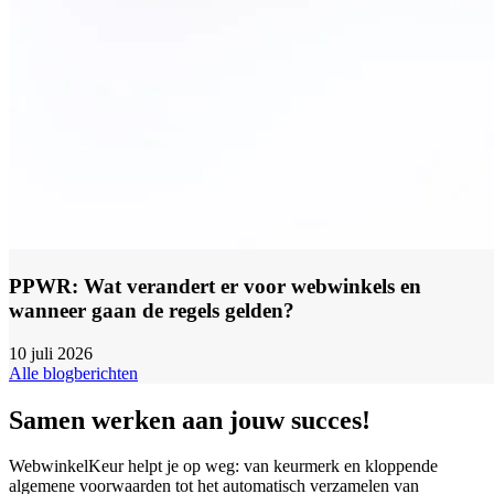
PPWR: Wat verandert er voor webwinkels en
wanneer gaan de regels gelden?
10 juli 2026
Alle blogberichten
Samen werken aan jouw succes!
WebwinkelKeur helpt je op weg: van keurmerk en kloppende
algemene voorwaarden tot het automatisch verzamelen van