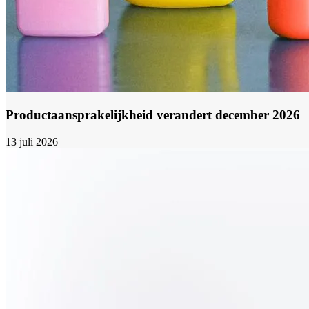
Productaansprakelijkheid verandert december 2026
13 juli 2026