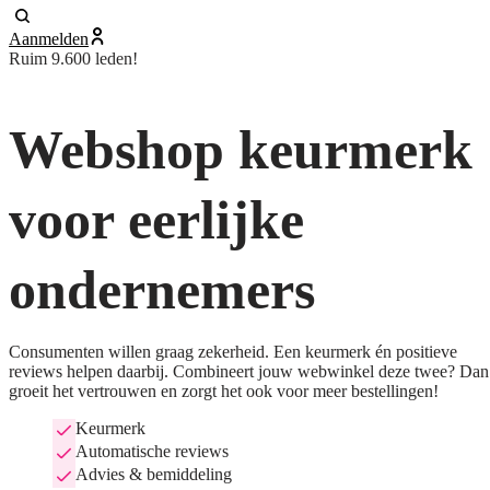
Aanmelden
Ruim 9.600 leden!
Webshop keurmerk
voor eerlijke
ondernemers
Consumenten willen graag zekerheid. Een keurmerk én positieve
reviews helpen daarbij. Combineert jouw webwinkel deze twee? Dan
groeit het vertrouwen en zorgt het ook voor meer bestellingen!
Keurmerk
Automatische reviews
Advies & bemiddeling