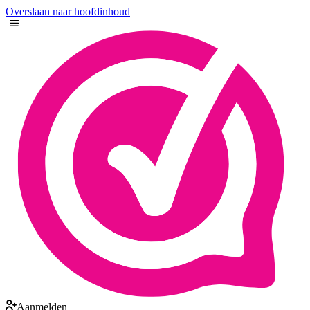
Overslaan naar hoofdinhoud
Aanmelden