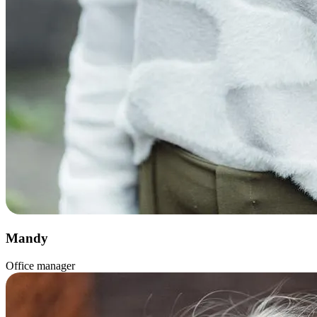
Mandy
Office manager