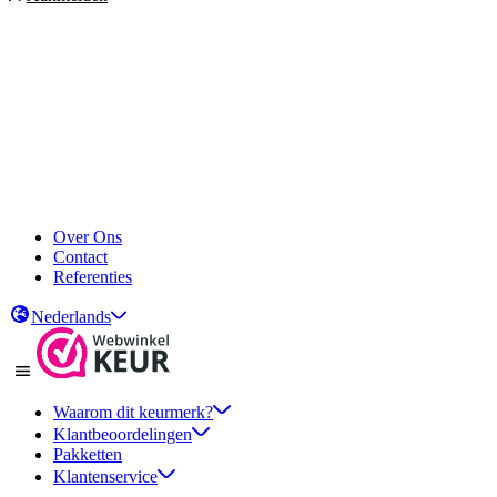
Over Ons
Contact
Referenties
Nederlands
Waarom dit keurmerk?
Klantbeoordelingen
Pakketten
Klantenservice