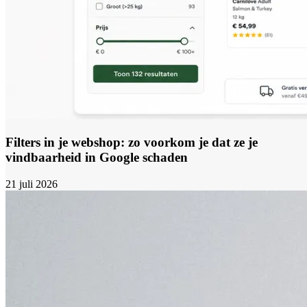
Filters in je webshop: zo voorkom je dat ze je
vindbaarheid in Google schaden
21 juli 2026