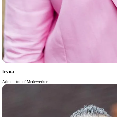
Iryna
Administratief Medewerker