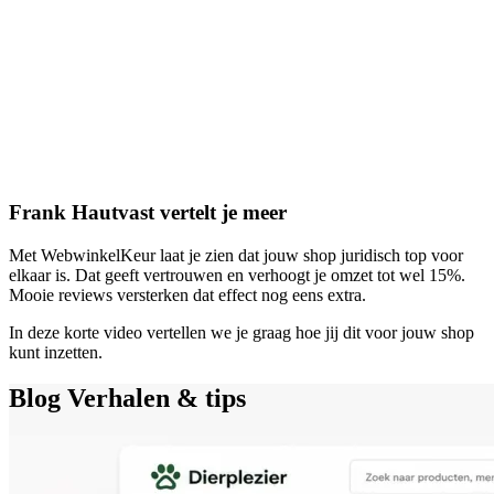
Frank Hautvast vertelt je meer
Met WebwinkelKeur laat je zien dat jouw shop juridisch top voor
elkaar is. Dat geeft vertrouwen en verhoogt je omzet tot wel 15%.
Mooie reviews versterken dat effect nog eens extra.
In deze korte video vertellen we je graag hoe jij dit voor jouw shop
kunt inzetten.
Blog
Verhalen & tips