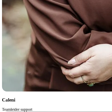
Caleni
Teamleider support