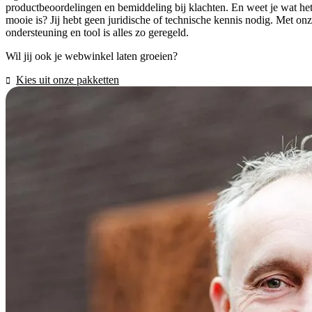
productbeoordelingen en bemiddeling bij klachten. En weet je wat he
mooie is? Jij hebt geen juridische of technische kennis nodig. Met on
ondersteuning en tool is alles zo geregeld.
Wil jij ook je webwinkel laten groeien?
Kies uit onze pakketten