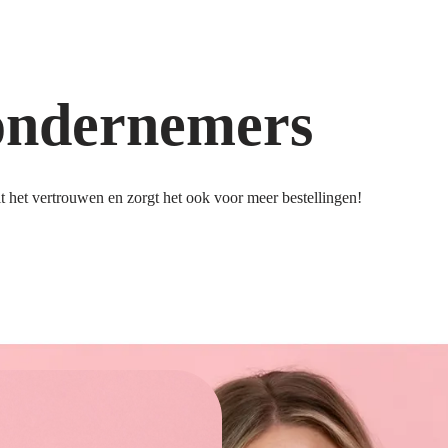
ondernemers
 het vertrouwen en zorgt het ook voor meer bestellingen!