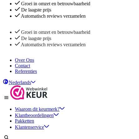
Groei in omzet en betrouwbaarheid
De laagste prijs
Automatisch reviews verzamelen
Groei in omzet en betrouwbaarheid
De laagste prijs
Automatisch reviews verzamelen
Over Ons
Contact
Referenties
Nederlands
Waarom dit keurmerk?
Klantbeoordelingen
Pakketten
Klantenservice