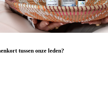
nenkort tussen onze leden?