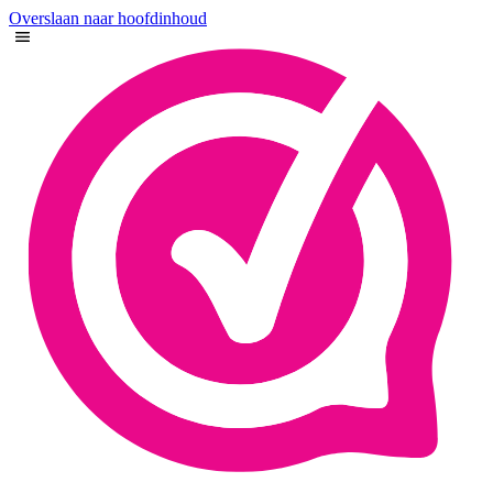
Overslaan naar hoofdinhoud