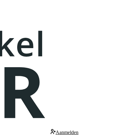
Aanmelden