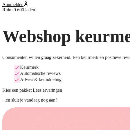
Aanmelden
Ruim 9.600 leden!
Webshop keurmer
Consumenten willen graag zekerheid. Een keurmerk én positieve revi
Keurmerk
Automatische reviews
Advies & bemiddeling
Kies een pakket
Lees ervaringen
...en sluit je vandaag nog aan!