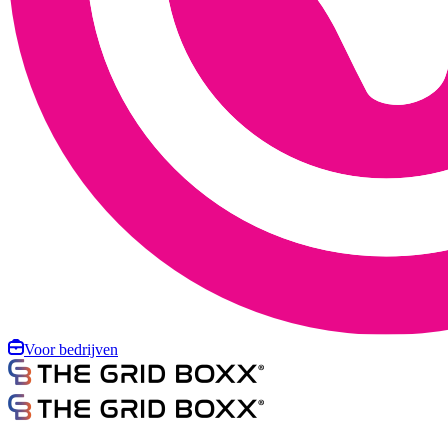
Voor bedrijven