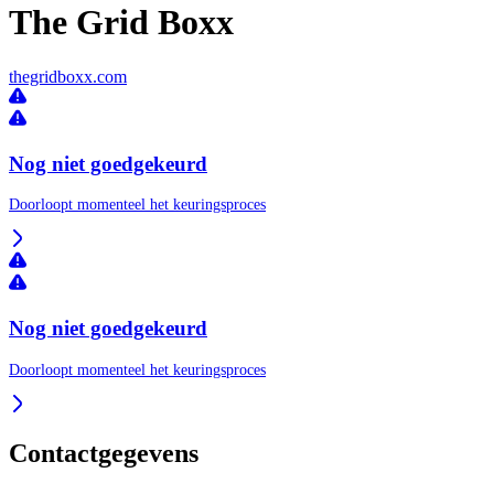
The Grid Boxx
thegridboxx.com
Nog niet goedgekeurd
Doorloopt momenteel het keuringsproces
Nog niet goedgekeurd
Doorloopt momenteel het keuringsproces
Contactgegevens