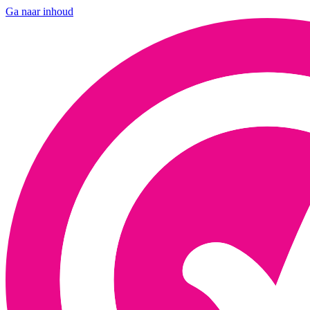
Ga naar inhoud