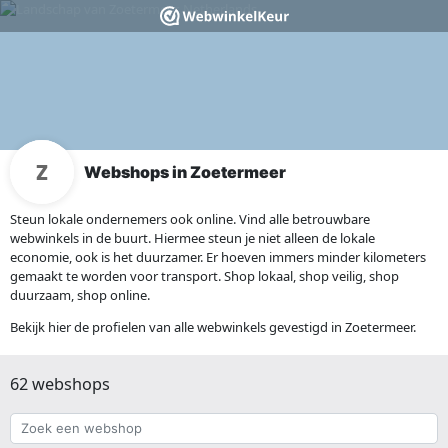
Webshops in Zoetermeer
Steun lokale ondernemers ook online. Vind alle betrouwbare
webwinkels in de buurt. Hiermee steun je niet alleen de lokale
economie, ook is het duurzamer. Er hoeven immers minder kilometers
gemaakt te worden voor transport. Shop lokaal, shop veilig, shop
duurzaam, shop online.
Bekijk hier de profielen van alle webwinkels gevestigd in Zoetermeer.
62 webshops
Zoek
een