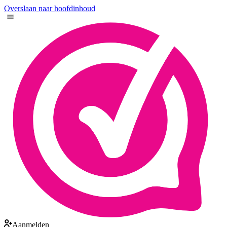
Overslaan naar hoofdinhoud
Aanmelden