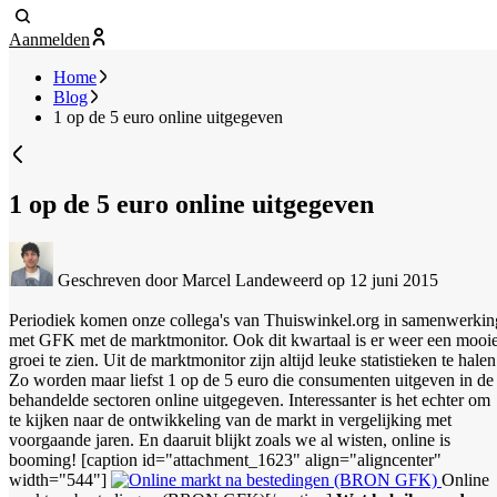
Aanmelden
Home
Blog
1 op de 5 euro online uitgegeven
1 op de 5 euro online uitgegeven
Geschreven door Marcel Landeweerd
op 12 juni 2015
Periodiek komen onze collega's van Thuiswinkel.org in samenwerkin
met GFK met de marktmonitor. Ook dit kwartaal is er weer een mooi
groei te zien.
Uit de marktmonitor zijn altijd leuke statistieken te halen
Zo worden maar liefst 1 op de 5 euro die consumenten uitgeven in de
behandelde sectoren online uitgegeven. Interessanter is het echter om
te kijken naar de ontwikkeling van de markt in vergelijking met
voorgaande jaren. En daaruit blijkt zoals we al wisten, online is
booming! [caption id="attachment_1623" align="aligncenter"
width="544"]
Online