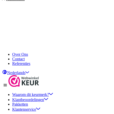
Over Ons
Contact
Referenties
Nederlands
Waarom dit keurmerk?
Klantbeoordelingen
Pakketten
Klantenservice