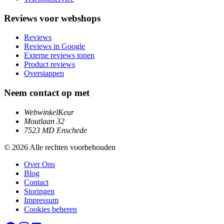
Reviews voor webshops
Reviews
Reviews in Google
Externe reviews tonen
Product reviews
Overstappen
Neem contact op met
WebwinkelKeur
Moutlaan 32
7523 MD Enschede
© 2026 Alle rechten voorbehouden
Over Ons
Blog
Contact
Storingen
Impressum
Cookies beheren