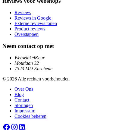
Reviews voor webshops
Reviews
Reviews in Google
Externe reviews tonen
Product reviews
Overstappen
Neem contact op met
WebwinkelKeur
Moutlaan 32
7523 MD Enschede
© 2026 Alle rechten voorbehouden
Over Ons
Blog
Contact
Storingen
Impressum
Cookies beheren