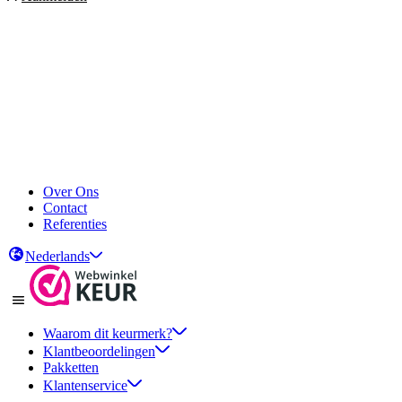
Over Ons
Contact
Referenties
Nederlands
Waarom dit keurmerk?
Klantbeoordelingen
Pakketten
Klantenservice