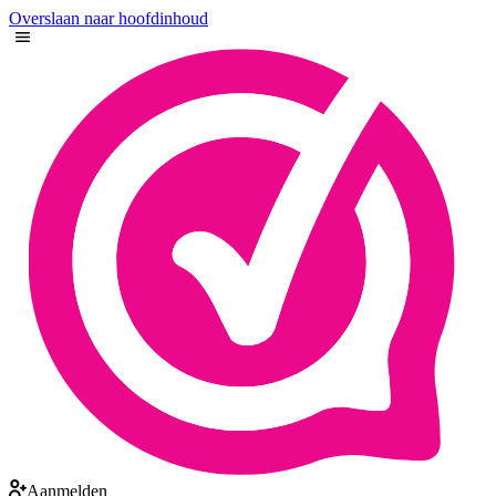
Overslaan naar hoofdinhoud
Aanmelden