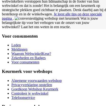
webwinkeliers verstoppen hun lidmaatschap in de footer van hun
webwinkel en dat is zonde! Het is belangrijk om een keurmerk op
strategische plekken goed zichtbaar te plaatsen. Denk daarbij aan bij 
bestelknop en in de winkelwagen.
Je leest alle tips op deze speciale
pagina
.
Wat is jouw
belangrijkste tip voor het verhogen van de omzet van jouw
webwinkel? Laat het ons weten in een reactie.
Voor consumenten
Leden
Meldingen
Waarom WebwinkelKeur?
Zekerheden en Badges
Voor consumenten
Keurmerk voor webshops
Algemene voorwaarden webshop
Privacyverklaring opstellen
Goedkoop Webshop Keurmerk
Controleer je webwinkel
Telefoonservice