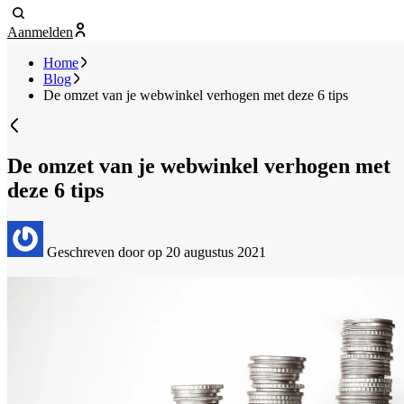
Aanmelden
Home
Blog
De omzet van je webwinkel verhogen met deze 6 tips
De omzet van je webwinkel verhogen met
deze 6 tips
Geschreven door
op 20 augustus 2021