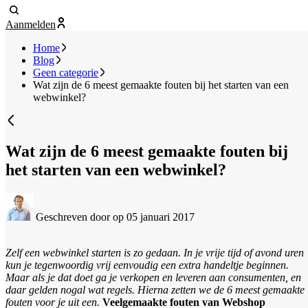
Aanmelden
Home
Blog
Geen categorie
Wat zijn de 6 meest gemaakte fouten bij het starten van een
webwinkel?
Wat zijn de 6 meest gemaakte fouten bij
het starten van een webwinkel?
Geschreven door
op 05 januari 2017
Zelf een webwinkel starten is zo gedaan. In je vrije tijd of avond uren
kun je tegenwoordig vrij eenvoudig een extra handeltje beginnen.
Maar als je dat doet ga je verkopen en leveren aan consumenten, en
daar gelden nogal wat regels. Hierna zetten we de 6 meest gemaakte
fouten voor je uit een.
Veelgemaakte fouten van Webshop