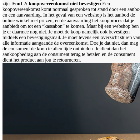
zijn.
Fout 2: koopovereenkomst niet bevestigen
Een
koopovereenkomst komt normaal gesproken tot stand door een aanbo
en een aanvaarding. In het geval van een webshop is het aanbod de
online winkel met prijzen, en de aanvaarding het koopproces dat je
aanbiedt om tot een “kassabon” te komen. Maar bij een webshop ben
je er daarmee nog niet. Je moet de koop namelijk ook bevestigen
middels een bevestigingsmail. Je moet tevens een overzicht sturen va
alle informatie aangaande de overeenkomst. Doe je dat niet, dan mag
de consument de koop te allen tijde ontbinden. Je dient dan het
aankoopbedrag aan de consument terug te betalen en de consument
dient het product aan jou te retourneren.