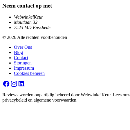
Neem contact op met
WebwinkelKeur
Moutlaan 32
7523 MD Enschede
© 2026 Alle rechten voorbehouden
Over Ons
Blog
Contact
Storingen
Impressum
Cookies beheren
Reviews worden onpartijdig beheerd door WebwinkelKeur. Lees onz
privacybeleid
en
algemene voorwaarden
.