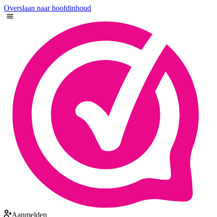
Overslaan naar hoofdinhoud
Aanmelden