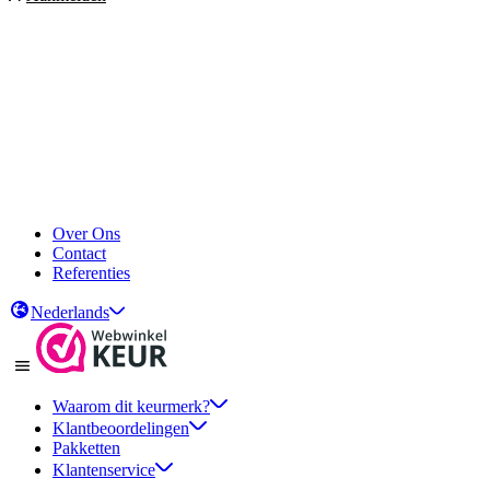
Over Ons
Contact
Referenties
Nederlands
Waarom dit keurmerk?
Klantbeoordelingen
Pakketten
Klantenservice