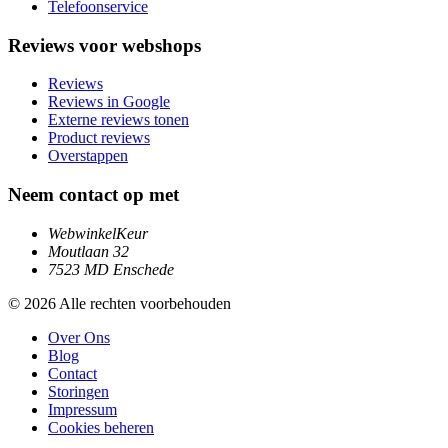
Telefoonservice
Reviews voor webshops
Reviews
Reviews in Google
Externe reviews tonen
Product reviews
Overstappen
Neem contact op met
WebwinkelKeur
Moutlaan 32
7523 MD Enschede
© 2026 Alle rechten voorbehouden
Over Ons
Blog
Contact
Storingen
Impressum
Cookies beheren