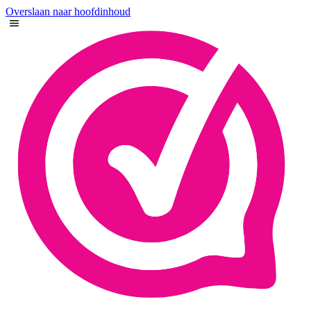
Overslaan naar hoofdinhoud