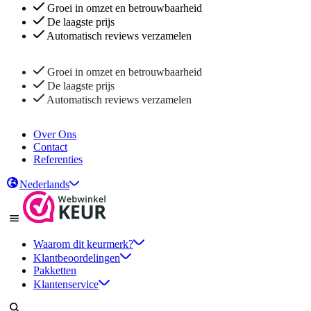
Groei in omzet en betrouwbaarheid
De laagste prijs
Automatisch reviews verzamelen
Groei in omzet en betrouwbaarheid
De laagste prijs
Automatisch reviews verzamelen
Over Ons
Contact
Referenties
Nederlands
Waarom dit keurmerk?
Klantbeoordelingen
Pakketten
Klantenservice