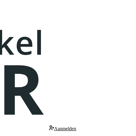
Aanmelden