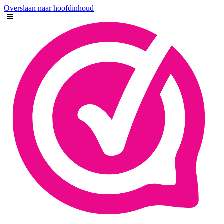
Overslaan naar hoofdinhoud