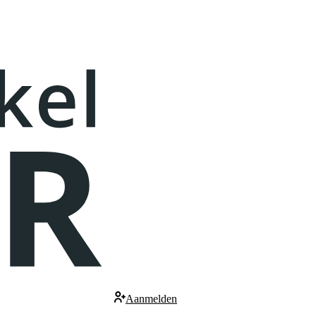
Aanmelden