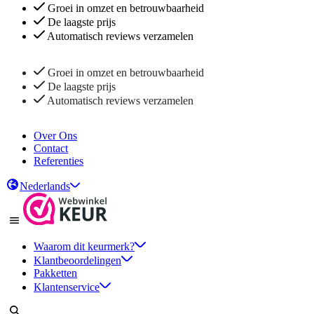
Groei in omzet en betrouwbaarheid
De laagste prijs
Automatisch reviews verzamelen
Groei in omzet en betrouwbaarheid
De laagste prijs
Automatisch reviews verzamelen
Over Ons
Contact
Referenties
Nederlands
Waarom dit keurmerk?
Klantbeoordelingen
Pakketten
Klantenservice