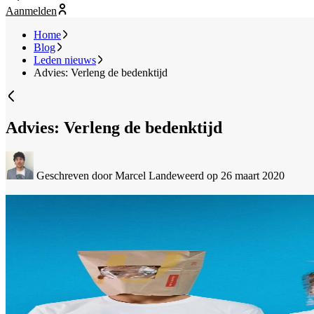
Aanmelden
Home
Blog
Leden nieuws
Advies: Verleng de bedenktijd
Advies: Verleng de bedenktijd
Geschreven door Marcel Landeweerd
op 26 maart 2020