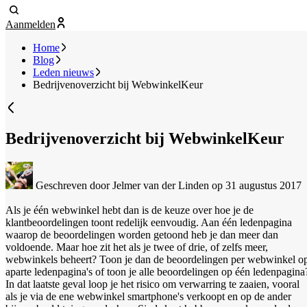
Aanmelden
Home
Blog
Leden nieuws
Bedrijvenoverzicht bij WebwinkelKeur
Bedrijvenoverzicht bij WebwinkelKeur
Geschreven door Jelmer van der Linden
op 31 augustus 2017
Als je één webwinkel hebt dan is de keuze over hoe je de
klantbeoordelingen toont redelijk eenvoudig. Aan één ledenpagina
waarop de beoordelingen worden getoond heb je dan meer dan
voldoende. Maar hoe zit het als je twee of drie, of zelfs meer,
webwinkels beheert? Toon je dan de beoordelingen per webwinkel o
aparte ledenpagina's of toon je alle beoordelingen op één ledenpagina
In dat laatste geval loop je het risico om verwarring te zaaien, vooral
als je via de ene webwinkel smartphone's verkoopt en op de ander