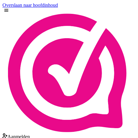
Overslaan naar hoofdinhoud
Aanmelden