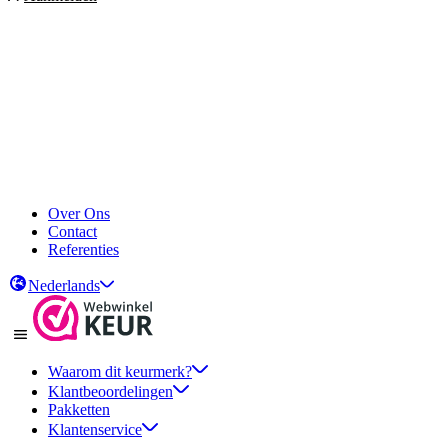
Over Ons
Contact
Referenties
Nederlands
Waarom dit keurmerk?
Klantbeoordelingen
Pakketten
Klantenservice