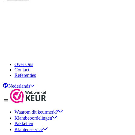
Over Ons
Contact
Referenties
Nederlands
Waarom dit keurmerk?
Klantbeoordelingen
Pakketten
Klantenservice