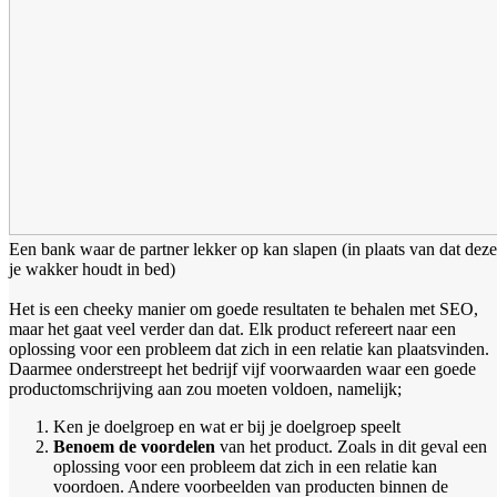
Een bank waar de partner lekker op kan slapen (in plaats van dat deze
je wakker houdt in bed)
Het is een cheeky manier om goede resultaten te behalen met SEO,
maar het gaat veel verder dan dat. Elk product refereert naar een
oplossing voor een probleem dat zich in een relatie kan plaatsvinden.
Daarmee onderstreept het bedrijf vijf voorwaarden waar een goede
productomschrijving aan zou moeten voldoen, namelijk;
Ken je doelgroep en wat er bij je doelgroep speelt
Benoem de voordelen
van het product. Zoals in dit geval een
oplossing voor een probleem dat zich in een relatie kan
voordoen. Andere voorbeelden van producten binnen de