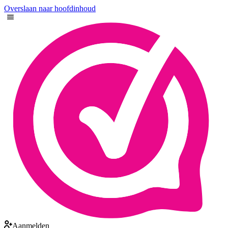
Overslaan naar hoofdinhoud
Aanmelden