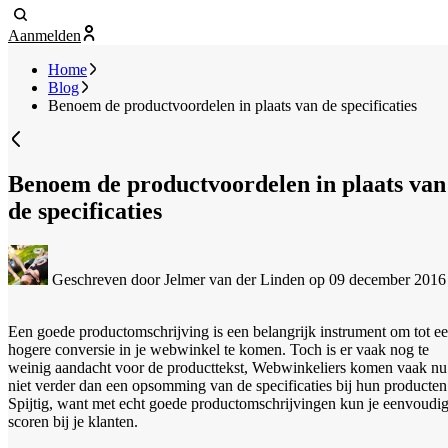
Aanmelden
Home
Blog
Benoem de productvoordelen in plaats van de specificaties
Benoem de productvoordelen in plaats van
de specificaties
Geschreven door Jelmer van der Linden
op 09 december 2016
Een goede productomschrijving is een belangrijk instrument om tot e
hogere conversie in je webwinkel te komen. Toch is er vaak nog te
weinig aandacht voor de producttekst, Webwinkeliers komen vaak nu
niet verder dan een opsomming van de specificaties bij hun producten
Spijtig, want met echt goede productomschrijvingen kun je eenvoudi
scoren bij je klanten.