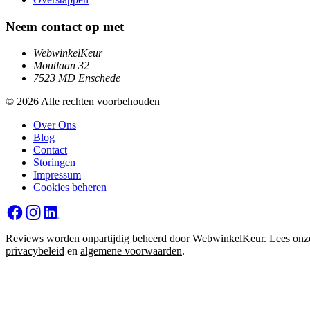
Neem contact op met
WebwinkelKeur
Moutlaan 32
7523 MD Enschede
© 2026 Alle rechten voorbehouden
Over Ons
Blog
Contact
Storingen
Impressum
Cookies beheren
Reviews worden onpartijdig beheerd door WebwinkelKeur. Lees onz
privacybeleid
en
algemene voorwaarden
.