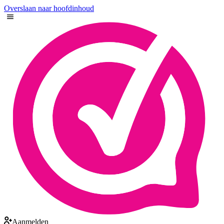
Overslaan naar hoofdinhoud
Aanmelden