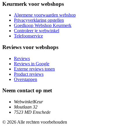
Keurmerk voor webshops
Algemene voorwaarden webshop
Privacyverklaring opstellen
Goedkoop Webshop Keurmerk
Controleer je webwinkel
Telefoonservice
Reviews voor webshops
Reviews
Reviews in Google
Externe reviews tonen
Product reviews
Overstappen
Neem contact op met
WebwinkelKeur
Moutlaan 32
7523 MD Enschede
© 2026 Alle rechten voorbehouden