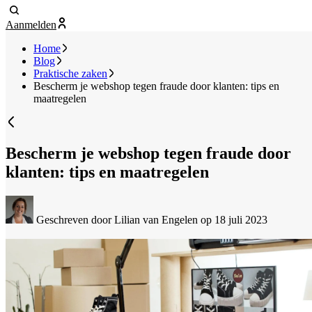
Aanmelden
Home
Blog
Praktische zaken
Bescherm je webshop tegen fraude door klanten: tips en
maatregelen
Bescherm je webshop tegen fraude door
klanten: tips en maatregelen
Geschreven door Lilian van Engelen
op 18 juli 2023