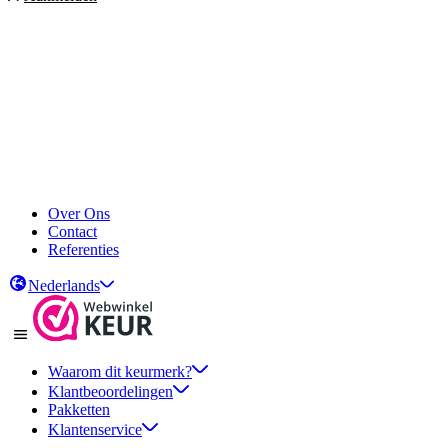
Over Ons
Contact
Referenties
Nederlands
Waarom dit keurmerk?
Klantbeoordelingen
Pakketten
Klantenservice