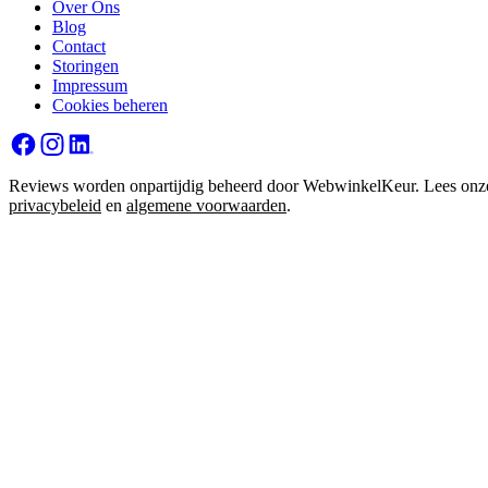
Over Ons
Blog
Contact
Storingen
Impressum
Cookies beheren
Reviews worden onpartijdig beheerd door WebwinkelKeur. Lees onz
privacybeleid
en
algemene voorwaarden
.