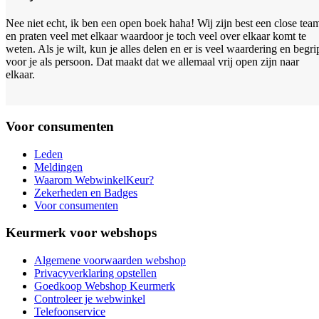
Nee niet echt, ik ben een open boek haha! Wij zijn best een close tea
en praten veel met elkaar waardoor je toch veel over elkaar komt te
weten. Als je wilt, kun je alles delen en er is veel waardering en begri
voor je als persoon. Dat maakt dat we allemaal vrij open zijn naar
elkaar.
Voor consumenten
Leden
Meldingen
Waarom WebwinkelKeur?
Zekerheden en Badges
Voor consumenten
Keurmerk voor webshops
Algemene voorwaarden webshop
Privacyverklaring opstellen
Goedkoop Webshop Keurmerk
Controleer je webwinkel
Telefoonservice