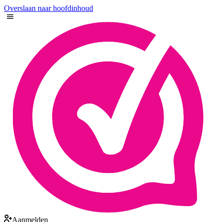
Overslaan naar hoofdinhoud
Aanmelden