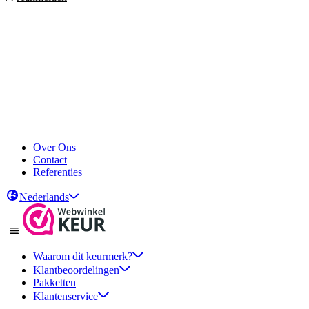
Over Ons
Contact
Referenties
Nederlands
Waarom dit keurmerk?
Klantbeoordelingen
Pakketten
Klantenservice