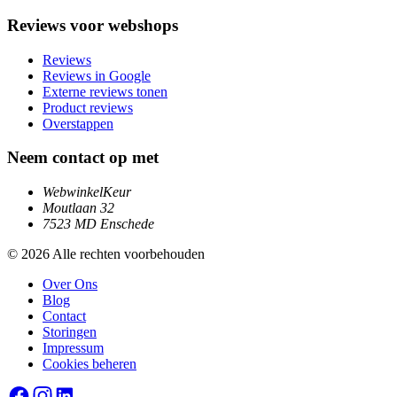
Reviews voor webshops
Reviews
Reviews in Google
Externe reviews tonen
Product reviews
Overstappen
Neem contact op met
WebwinkelKeur
Moutlaan 32
7523 MD Enschede
© 2026 Alle rechten voorbehouden
Over Ons
Blog
Contact
Storingen
Impressum
Cookies beheren