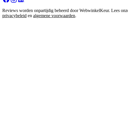
Reviews worden onpartijdig beheerd door WebwinkelKeur. Lees onz
privacybeleid
en
algemene voorwaarden
.