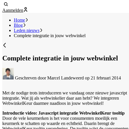
Aanmelden
Home
Blog
Leden nieuws
Complete integratie in jouw webwinkel
Complete integratie in jouw webwinkel
Geschreven door Marcel Landeweerd
op 21 februari 2014
Met de nodige trots introduceren we vandaag onze nieuwe javascript
integratie. Wat jij als webwinkelier daar aan hebt? We integreren
WebwinkelKeur daarmee naadloos in jouw webwinkel!
Introductie video: Javascript integratie
WebwinkelKeur tooltip
Door de vele keurmerken is het voor consumenten moeilijk een
keurmerk te schatten op waarde en echtheid. Daarin brengt de
WebwinkelKeur tooltip verandering. De tooltip wijst de consumenten