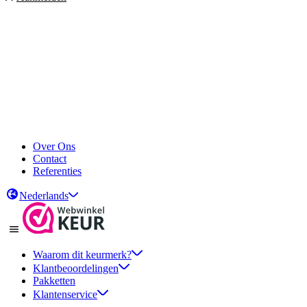
Over Ons
Contact
Referenties
Nederlands
Waarom dit keurmerk?
Klantbeoordelingen
Pakketten
Klantenservice