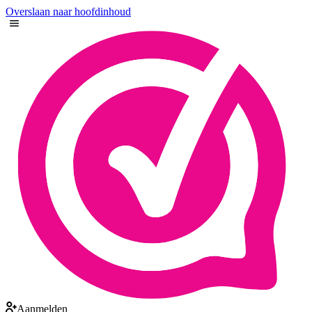
Overslaan naar hoofdinhoud
Aanmelden