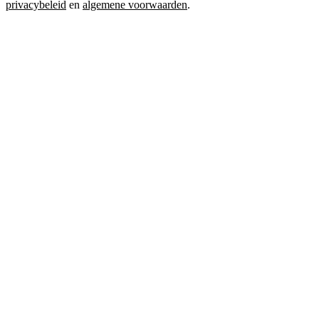
privacybeleid
en
algemene voorwaarden
.