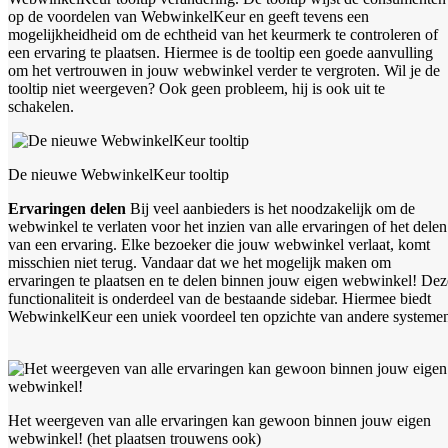
op de voordelen van WebwinkelKeur en geeft tevens een
mogelijkheidheid om de echtheid van het keurmerk te controleren of
een ervaring te plaatsen. Hiermee is de tooltip een goede aanvulling
om het vertrouwen in jouw webwinkel verder te vergroten. Wil je de
tooltip niet weergeven? Ook geen probleem, hij is ook uit te
schakelen.
De nieuwe WebwinkelKeur tooltip
Ervaringen delen
Bij veel aanbieders is het noodzakelijk om de
webwinkel te verlaten voor het inzien van alle ervaringen of het delen
van een ervaring. Elke bezoeker die jouw webwinkel verlaat, komt
misschien niet terug. Vandaar dat we het mogelijk maken om
ervaringen te plaatsen en te delen binnen jouw eigen webwinkel! Dez
functionaliteit is onderdeel van de bestaande sidebar. Hiermee biedt
WebwinkelKeur een uniek voordeel ten opzichte van andere systeme
Het weergeven van alle ervaringen kan gewoon binnen jouw eigen
webwinkel! (het plaatsen trouwens ook)