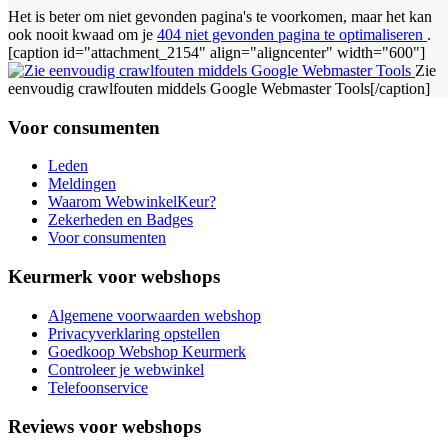
Het is beter om niet gevonden pagina's te voorkomen, maar het kan
ook nooit kwaad om je
404 niet gevonden pagina te optimaliseren
.
[caption id="attachment_2154" align="aligncenter" width="600"]
Zie
eenvoudig crawlfouten middels Google Webmaster Tools[/caption]
Voor consumenten
Leden
Meldingen
Waarom WebwinkelKeur?
Zekerheden en Badges
Voor consumenten
Keurmerk voor webshops
Algemene voorwaarden webshop
Privacyverklaring opstellen
Goedkoop Webshop Keurmerk
Controleer je webwinkel
Telefoonservice
Reviews voor webshops