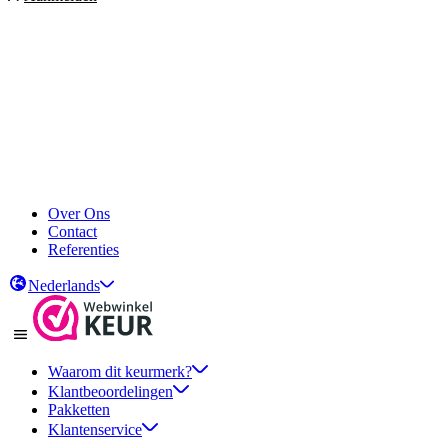
Over Ons
Contact
Referenties
Nederlands
Waarom dit keurmerk?
Klantbeoordelingen
Pakketten
Klantenservice