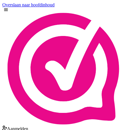
Overslaan naar hoofdinhoud
Aanmelden