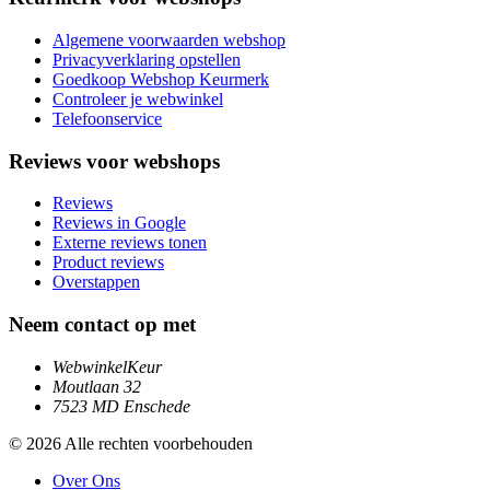
Algemene voorwaarden webshop
Privacyverklaring opstellen
Goedkoop Webshop Keurmerk
Controleer je webwinkel
Telefoonservice
Reviews voor webshops
Reviews
Reviews in Google
Externe reviews tonen
Product reviews
Overstappen
Neem contact op met
WebwinkelKeur
Moutlaan 32
7523 MD Enschede
© 2026 Alle rechten voorbehouden
Over Ons