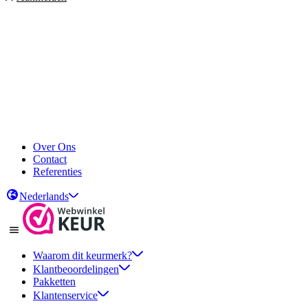
Over Ons
Contact
Referenties
Nederlands
Waarom dit keurmerk?
Klantbeoordelingen
Pakketten
Klantenservice