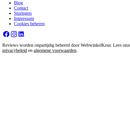
Blog
Contact
Storingen
Impressum
Cookies beheren
Reviews worden onpartijdig beheerd door WebwinkelKeur. Lees onz
privacybeleid
en
algemene voorwaarden
.