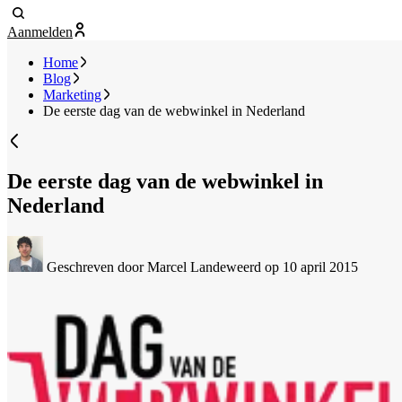
Aanmelden
Home
Blog
Marketing
De eerste dag van de webwinkel in Nederland
De eerste dag van de webwinkel in
Nederland
Geschreven door Marcel Landeweerd
op 10 april 2015