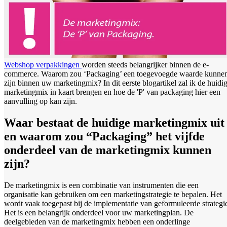
Webshop verpakkingen
worden steeds belangrijker binnen de e-
commerce. Waarom zou ‘Packaging’ een toegevoegde waarde kunne
zijn binnen uw marketingmix? In dit eerste blogartikel zal ik de huidi
marketingmix in kaart brengen en hoe de 'P' van packaging hier een
aanvulling op kan zijn.
Waar bestaat de huidige marketingmix uit
en waarom zou “Packaging” het vijfde
onderdeel van de marketingmix kunnen
zijn?
De marketingmix is een combinatie van instrumenten die een
organisatie kan gebruiken om een marketingstrategie te bepalen. Het
wordt vaak toegepast bij de implementatie van geformuleerde strategi
Het is een belangrijk onderdeel voor uw marketingplan. De
deelgebieden van de marketingmix hebben een onderlinge