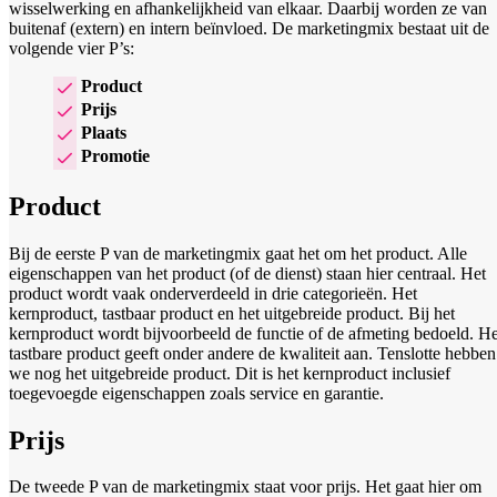
wisselwerking en afhankelijkheid van elkaar. Daarbij worden ze van
buitenaf (extern) en intern beïnvloed. De marketingmix bestaat uit de
volgende vier P’s:
Product
Prijs
Plaats
Promotie
Product
Bij de eerste P van de marketingmix gaat het om het product. Alle
eigenschappen van het product (of de dienst) staan hier centraal. Het
product wordt vaak onderverdeeld in drie categorieën. Het
kernproduct, tastbaar product en het uitgebreide product. Bij het
kernproduct wordt bijvoorbeeld de functie of de afmeting bedoeld. He
tastbare product geeft onder andere de kwaliteit aan. Tenslotte hebben
we nog het uitgebreide product. Dit is het kernproduct inclusief
toegevoegde eigenschappen zoals service en garantie.
Prijs
De tweede P van de marketingmix staat voor prijs. Het gaat hier om