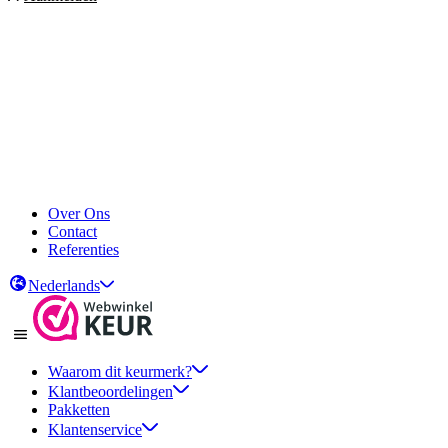
Over Ons
Contact
Referenties
Nederlands
Waarom dit keurmerk?
Klantbeoordelingen
Pakketten
Klantenservice