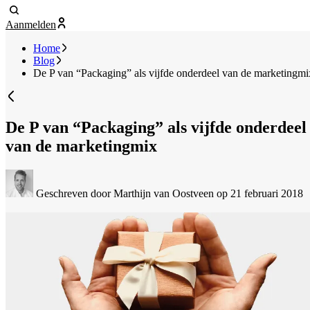
Aanmelden
Home
Blog
De P van “Packaging” als vijfde onderdeel van de marketingmi
De P van “Packaging” als vijfde onderdeel
van de marketingmix
Geschreven door Marthijn van Oostveen
op 21 februari 2018