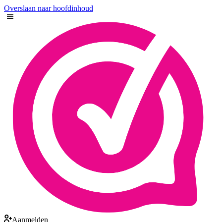
Overslaan naar hoofdinhoud
Aanmelden