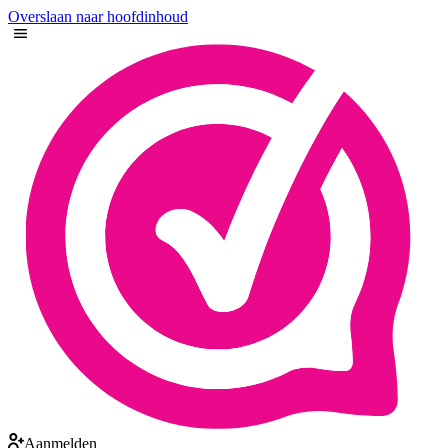
Overslaan naar hoofdinhoud
Aanmelden