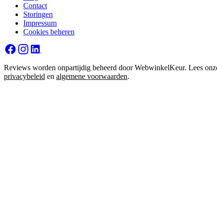
Contact
Storingen
Impressum
Cookies beheren
Reviews worden onpartijdig beheerd door WebwinkelKeur. Lees onz
privacybeleid
en
algemene voorwaarden
.