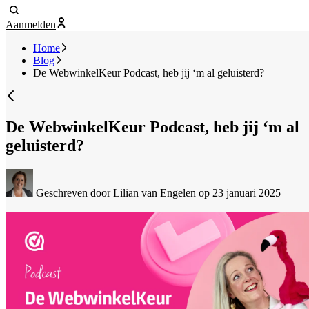
Aanmelden
Home
Blog
De WebwinkelKeur Podcast, heb jij ‘m al geluisterd?
De WebwinkelKeur Podcast, heb jij ‘m al
geluisterd?
Geschreven door Lilian van Engelen
op 23 januari 2025