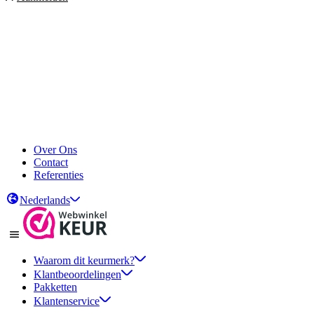
Over Ons
Contact
Referenties
Nederlands
Waarom dit keurmerk?
Klantbeoordelingen
Pakketten
Klantenservice