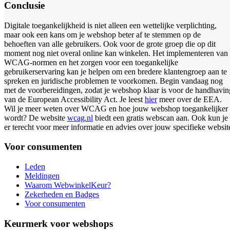
Conclusie
Digitale toegankelijkheid is niet alleen een wettelijke verplichting,
maar ook een kans om je webshop beter af te stemmen op de
behoeften van alle gebruikers. Ook voor de grote groep die op dit
moment nog niet overal online kan winkelen. Het implementeren van
WCAG-normen en het zorgen voor een toegankelijke
gebruikerservaring kan je helpen om een bredere klantengroep aan te
spreken en juridische problemen te voorkomen. Begin vandaag nog
met de voorbereidingen, zodat je webshop klaar is voor de handhavin
van de European Accessibility Act. Je leest
hier
meer over de EEA.
Wil je meer weten over WCAG en hoe jouw webshop toegankelijker
wordt? De website
wcag.nl
biedt een gratis webscan aan. Ook kun je
er terecht voor meer informatie en advies over jouw specifieke websit
Voor consumenten
Leden
Meldingen
Waarom WebwinkelKeur?
Zekerheden en Badges
Voor consumenten
Keurmerk voor webshops