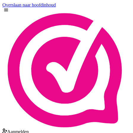
Overslaan naar hoofdinhoud
Aanmelden