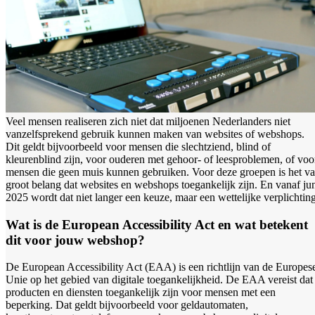
Veel mensen realiseren zich niet dat miljoenen Nederlanders niet
vanzelfsprekend gebruik kunnen maken van websites of webshops.
Dit geldt bijvoorbeeld voor mensen die slechtziend, blind of
kleurenblind zijn, voor ouderen met gehoor- of leesproblemen, of voo
mensen die geen muis kunnen gebruiken. Voor deze groepen is het v
groot belang dat websites en webshops toegankelijk zijn. En vanaf ju
2025 wordt dat niet langer een keuze, maar een wettelijke verplichting
Wat is de European Accessibility Act en wat betekent
dit voor jouw webshop?
De European Accessibility Act (EAA) is een richtlijn van de Europes
Unie op het gebied van digitale toegankelijkheid. De EAA vereist dat
producten en diensten toegankelijk zijn voor mensen met een
beperking. Dat geldt bijvoorbeeld voor geldautomaten,