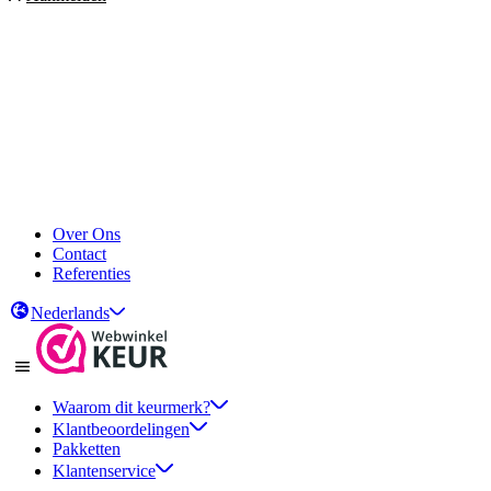
Over Ons
Contact
Referenties
Nederlands
Waarom dit keurmerk?
Klantbeoordelingen
Pakketten
Klantenservice