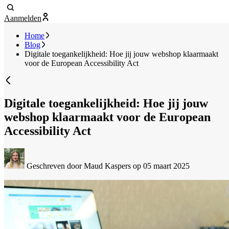
Aanmelden
Home
Blog
Digitale toegankelijkheid: Hoe jij jouw webshop klaarmaakt
voor de European Accessibility Act
Digitale toegankelijkheid: Hoe jij jouw
webshop klaarmaakt voor de European
Accessibility Act
Geschreven door Maud Kaspers
op 05 maart 2025