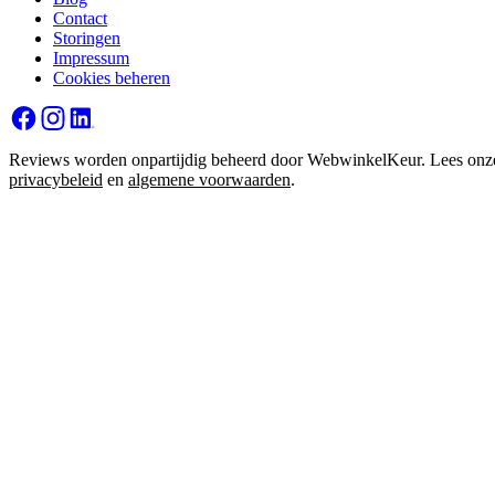
Contact
Storingen
Impressum
Cookies beheren
Reviews worden onpartijdig beheerd door WebwinkelKeur. Lees onz
privacybeleid
en
algemene voorwaarden
.