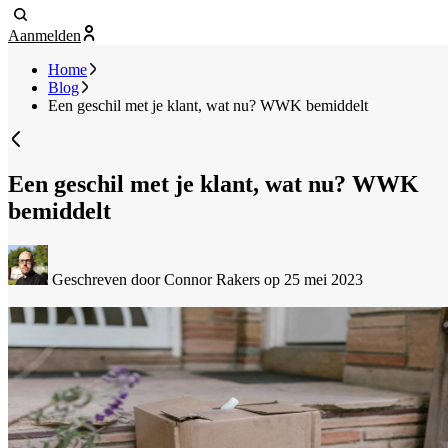
Aanmelden
Home
Blog
Een geschil met je klant, wat nu? WWK bemiddelt
Een geschil met je klant, wat nu? WWK
bemiddelt
Geschreven door Connor Rakers
op 25 mei 2023