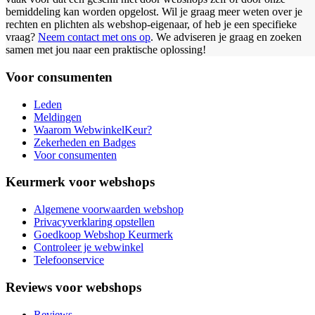
bemiddeling kan worden opgelost. Wil je graag meer weten over je
rechten en plichten als webshop-eigenaar, of heb je een specifieke
vraag?
Neem contact met ons op
. We adviseren je graag en zoeken
samen met jou naar een praktische oplossing!
Voor consumenten
Leden
Meldingen
Waarom WebwinkelKeur?
Zekerheden en Badges
Voor consumenten
Keurmerk voor webshops
Algemene voorwaarden webshop
Privacyverklaring opstellen
Goedkoop Webshop Keurmerk
Controleer je webwinkel
Telefoonservice
Reviews voor webshops
Reviews