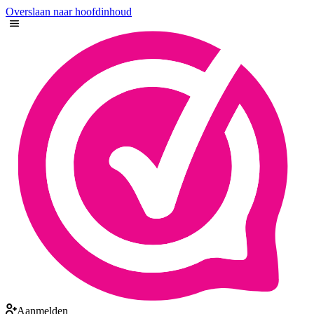
Overslaan naar hoofdinhoud
Aanmelden