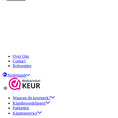
Over Ons
Contact
Referenties
Nederlands
Waarom dit keurmerk?
Klantbeoordelingen
Pakketten
Klantenservice