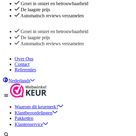
Groei in omzet en betrouwbaarheid
De laagste prijs
Automatisch reviews verzamelen
Groei in omzet en betrouwbaarheid
De laagste prijs
Automatisch reviews verzamelen
Over Ons
Contact
Referenties
Nederlands
Waarom dit keurmerk?
Klantbeoordelingen
Pakketten
Klantenservice