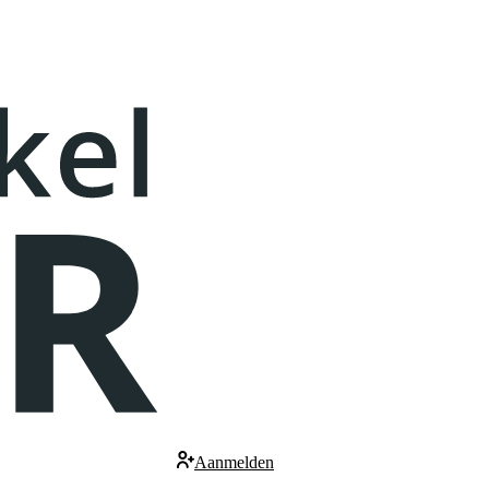
Aanmelden