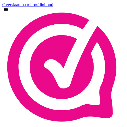
Overslaan naar hoofdinhoud