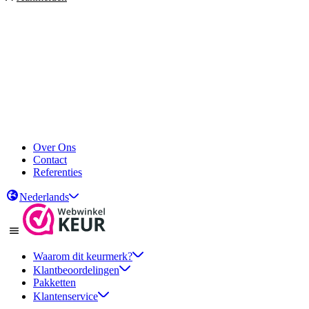
Over Ons
Contact
Referenties
Nederlands
Waarom dit keurmerk?
Klantbeoordelingen
Pakketten
Klantenservice