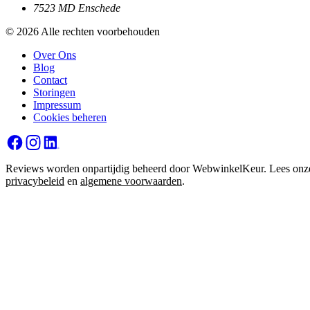
7523 MD Enschede
© 2026 Alle rechten voorbehouden
Over Ons
Blog
Contact
Storingen
Impressum
Cookies beheren
Reviews worden onpartijdig beheerd door WebwinkelKeur. Lees onz
privacybeleid
en
algemene voorwaarden
.