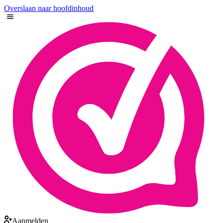
Overslaan naar hoofdinhoud
Aanmelden