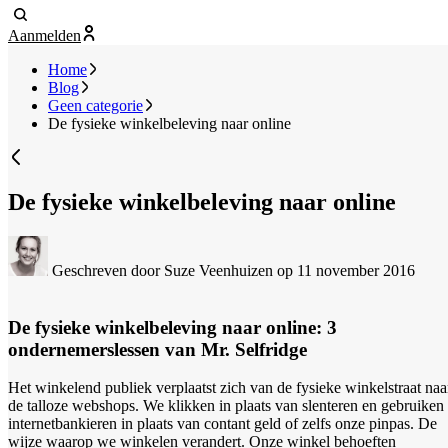
Aanmelden
Home
Blog
Geen categorie
De fysieke winkelbeleving naar online
De fysieke winkelbeleving naar online
Geschreven door Suze Veenhuizen
op 11 november 2016
De fysieke winkelbeleving naar online: 3
ondernemerslessen van Mr. Selfridge
Het winkelend publiek verplaatst zich van de fysieke winkelstraat naa
de talloze webshops. We klikken in plaats van slenteren en gebruiken
internetbankieren in plaats van contant geld of zelfs onze pinpas. De
wijze waarop we winkelen verandert. Onze winkel behoeften