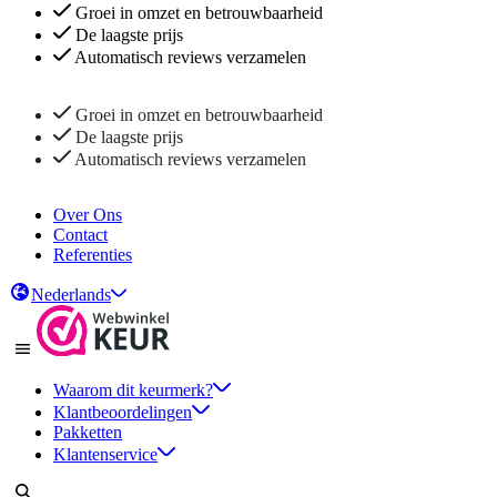
Groei in omzet en betrouwbaarheid
De laagste prijs
Automatisch reviews verzamelen
Groei in omzet en betrouwbaarheid
De laagste prijs
Automatisch reviews verzamelen
Over Ons
Contact
Referenties
Nederlands
Waarom dit keurmerk?
Klantbeoordelingen
Pakketten
Klantenservice