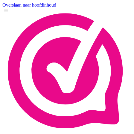
Overslaan naar hoofdinhoud