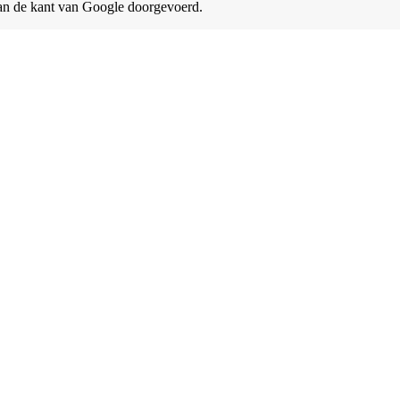
aan de kant van Google doorgevoerd.