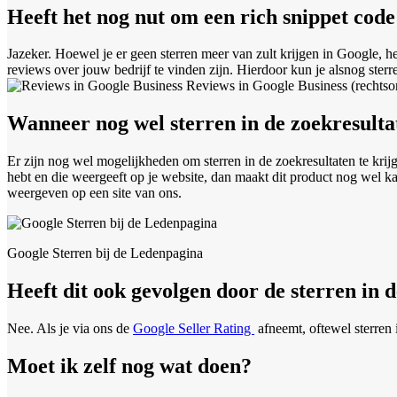
Heeft het nog nut om een rich snippet code
Jazeker. Hoewel je er geen sterren meer van zult krijgen in Google, h
reviews over jouw bedrijf te vinden zijn. Hierdoor kun je alsnog ster
Reviews in Google Business (rechtson
Wanneer nog wel sterren in de zoekresulta
Er zijn nog wel mogelijkheden om sterren in de zoekresultaten te kri
hebt en die weergeeft op je website, dan maakt dit product nog wel k
weergeven op een site van ons.
Google Sterren bij de Ledenpagina
Heeft dit ook gevolgen door de sterren in 
Nee. Als je via ons de
Google Seller Rating
afneemt, oftewel sterren 
Moet ik zelf nog wat doen?