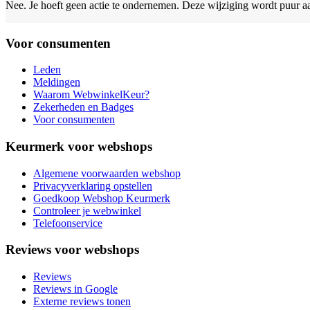
Nee. Je hoeft geen actie te ondernemen. Deze wijziging wordt puur 
Voor consumenten
Leden
Meldingen
Waarom WebwinkelKeur?
Zekerheden en Badges
Voor consumenten
Keurmerk voor webshops
Algemene voorwaarden webshop
Privacyverklaring opstellen
Goedkoop Webshop Keurmerk
Controleer je webwinkel
Telefoonservice
Reviews voor webshops
Reviews
Reviews in Google
Externe reviews tonen