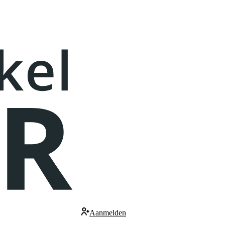
Aanmelden