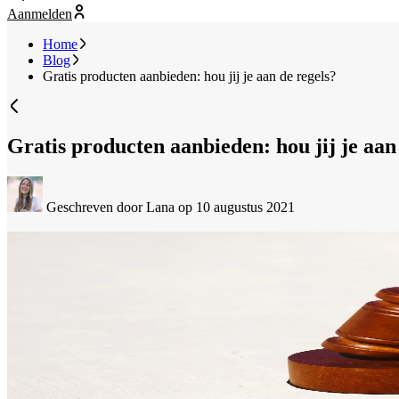
Aanmelden
Home
Blog
Gratis producten aanbieden: hou jij je aan de regels?
Gratis producten aanbieden: hou jij je aan
Geschreven door Lana
op 10 augustus 2021