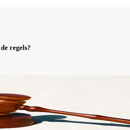
 de regels?