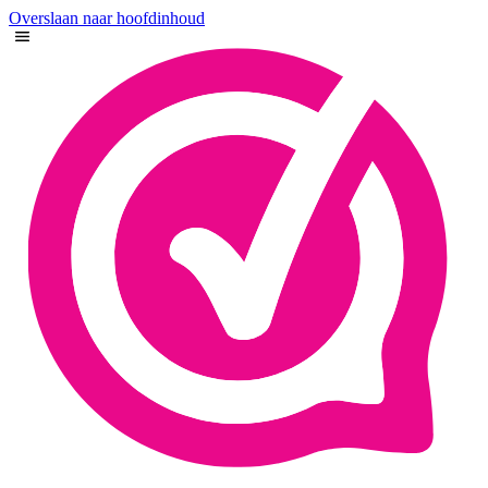
Overslaan naar hoofdinhoud