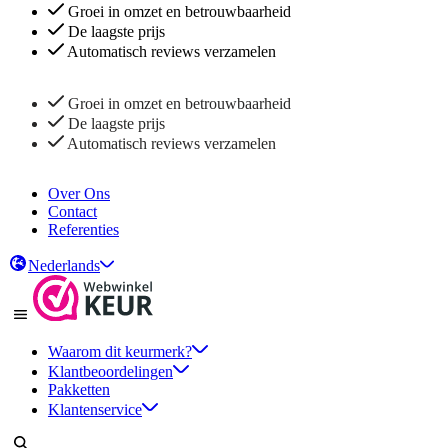
Groei in omzet en betrouwbaarheid
De laagste prijs
Automatisch reviews verzamelen
Groei in omzet en betrouwbaarheid
De laagste prijs
Automatisch reviews verzamelen
Over Ons
Contact
Referenties
Nederlands
Waarom dit keurmerk?
Klantbeoordelingen
Pakketten
Klantenservice