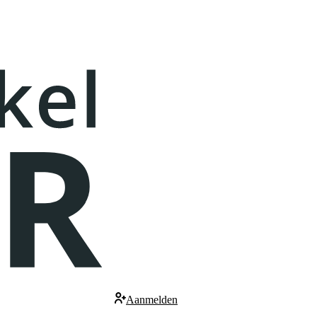
Aanmelden